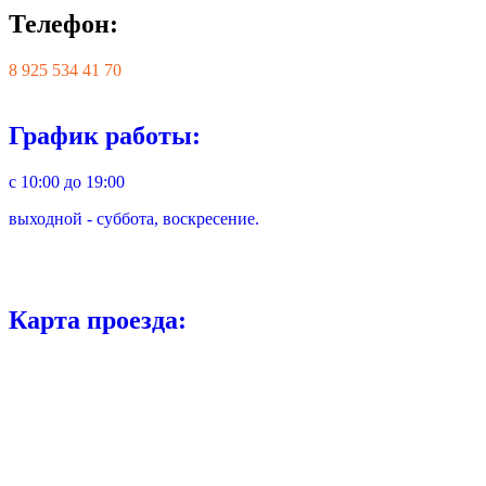
Телефон:
8 925 534 41 70
График работы:
с 10:00 до 19:00
выходной - суббота, воскресение.
Карта проезда: