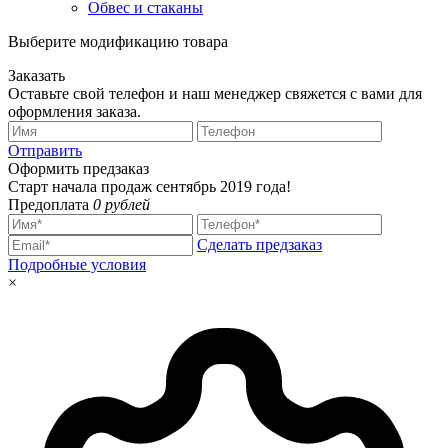
Обвес и стаканы
Выберите модификацию товара
Заказать
Оставьте свой телефон и наш менеджер свяжется с вами для
оформления заказа.
Отправить
Оформить предзаказ
Старт начала продаж сентябрь 2019 года!
Предоплата
0 рублей
Сделать предзаказ
Подробные условия
×