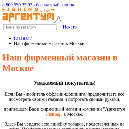
8 800 550 35 97 - бесплатный звонок
Искать
Главная
/
Наш фирменный магазин в Москве
Наш фирменный магазин в
Москве
Уважаемый покупатель!
Если Вы - любитель оффлайн-шоппинга, предпочитаете всё
посмотреть своими глазами и потрогать своими руками,
приглашаем Вас в фирменный магазин компании "
Аргентум
Fishing
" в Москве.
Здесь Вы увидите всю линейку товаров, представленных на