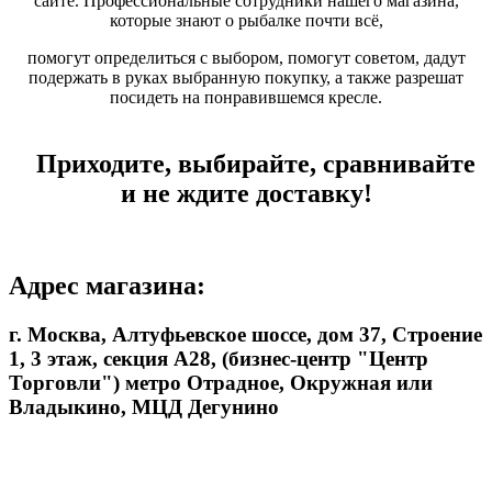
сайте. Профессиональные сотрудники нашего магазина,
которые знают о рыбалке почти всё,
помогут определиться с выбором, помогут советом, дадут
подержать в руках выбранную покупку, а также разрешат
посидеть на понравившемся кресле.
Приходите, выбирайте, сравнивайте
и не ждите доставку!
Адрес магазина:
г. Москва, Алтуфьевское шоссе, дом 37, Строение
1, 3 этаж, секция А28, (бизнес-центр "Центр
Торговли") метро Отрадное, Окружная или
Владыкино, МЦД Дегунино