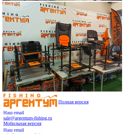
Полная версия
Наш email
sale@argentum-fishing.ru
Мобильная версия
Наш email