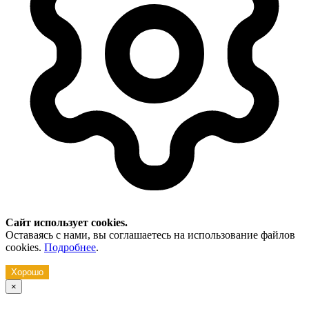
Сайт использует cookies.
Оставаясь с нами, вы соглашаетесь на использование файлов
cookies.
Подробнее
.
Хорошо
×