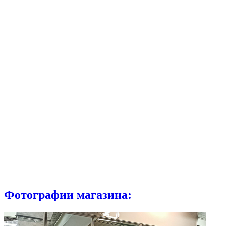
Фотографии магазина: