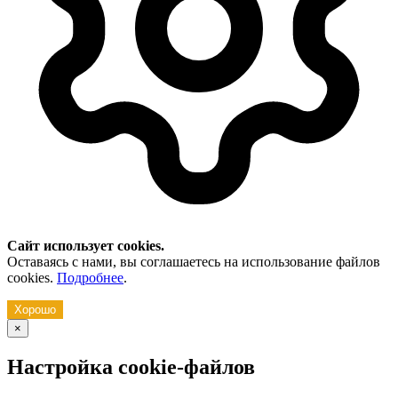
Сайт использует cookies.
Оставаясь с нами, вы соглашаетесь на использование файлов
cookies.
Подробнее
.
Хорошо
×
Настройка cookie-файлов