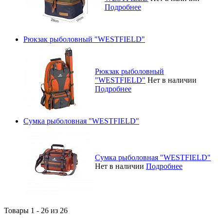
Подробнее
Рюкзак рыболовный "WESTFIELD"
Рюкзак рыболовный
"WESTFIELD"
Нет в наличии
Подробнее
Сумка рыболовная "WESTFIELD"
Сумка рыболовная "WESTFIELD"
Нет в наличии
Подробнее
Товары 1 - 26 из 26