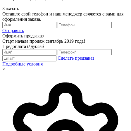
Заказать
Оставьте свой телефон и наш менеджер свяжется с вами для
оформления заказа.
Отправить
Оформить предзаказ
Старт начала продаж сентябрь 2019 года!
Предоплата
0 рублей
Сделать предзаказ
Подробные условия
×