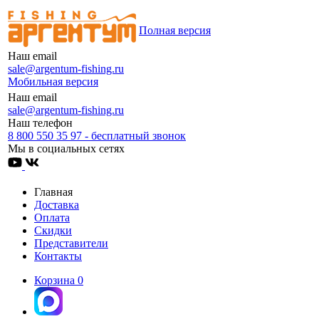
Полная версия
Наш email
sale@argentum-fishing.ru
Мобильная версия
Наш email
sale@argentum-fishing.ru
Наш телефон
8 800 550 35 97 - бесплатный звонок
Мы в социальных сетях
Главная
Доставка
Оплата
Скидки
Представители
Контакты
Корзина
0