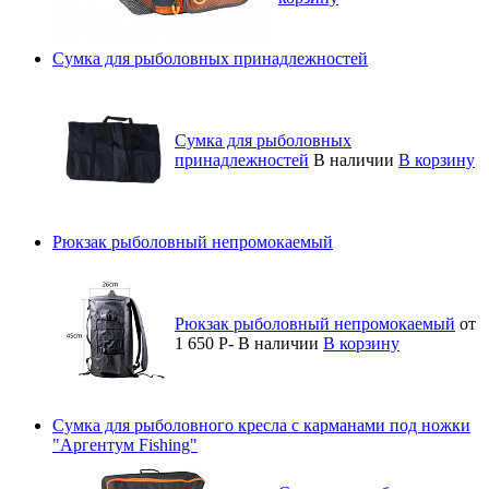
Сумка для рыболовных принадлежностей
Сумка для рыболовных
принадлежностей
В наличии
В корзину
Рюкзак рыболовный непромокаемый
Рюкзак рыболовный непромокаемый
от
1 650
Р
-
В наличии
В корзину
Сумка для рыболовного кресла с карманами под ножки
"Аргентум Fishing"