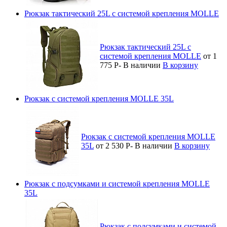
Рюкзак тактический 25L с системой крепления MOLLE
Рюкзак тактический 25L с
системой крепления MOLLE
от 1
775
Р
-
В наличии
В корзину
Рюкзак с системой крепления MOLLE 35L
Рюкзак с системой крепления MOLLE
35L
от 2 530
Р
-
В наличии
В корзину
Рюкзак с подсумками и системой крепления MOLLE
35L
Рюкзак с подсумками и системой