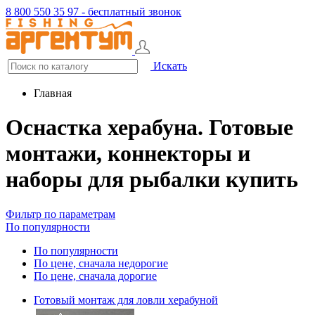
8 800 550 35 97 - бесплатный звонок
Искать
Главная
Оснастка херабуна. Готовые
монтажи, коннекторы и
наборы для рыбалки купить
Фильтр по параметрам
По популярности
По популярности
По цене, сначала недорогие
По цене, сначала дорогие
Готовый монтаж для ловли херабуной