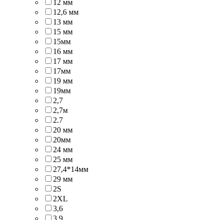
12 мм
12,6 мм
13 мм
15 мм
15мм
16 мм
17 мм
17мм
19 мм
19мм
2,7
2,7м
2.7
20 мм
20мм
24 мм
25 мм
27,4*14мм
29 мм
2S
2XL
3,6
3,9