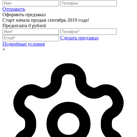
Отправить
Оформить предзаказ
Старт начала продаж сентябрь 2019 года!
Предоплата
0 рублей
Сделать предзаказ
Подробные условия
×