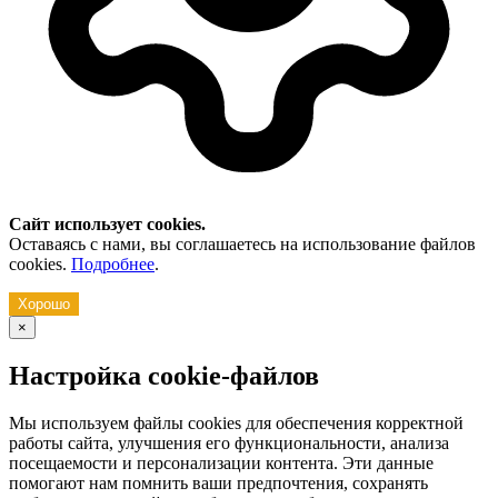
Сайт использует cookies.
Оставаясь с нами, вы соглашаетесь на использование файлов
cookies.
Подробнее
.
Хорошо
×
Настройка cookie-файлов
Мы используем файлы cookies для обеспечения корректной
работы сайта, улучшения его функциональности, анализа
посещаемости и персонализации контента. Эти данные
помогают нам помнить ваши предпочтения, сохранять