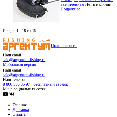
увеличением
Нет в наличии
Подробнее
Товары 1 - 19 из 19
Полная версия
Наш email
sale@argentum-fishing.ru
Мобильная версия
Наш email
sale@argentum-fishing.ru
Наш телефон
8 800 550 35 97 - бесплатный звонок
Мы в социальных сетях
Главная
Доставка
Оплата