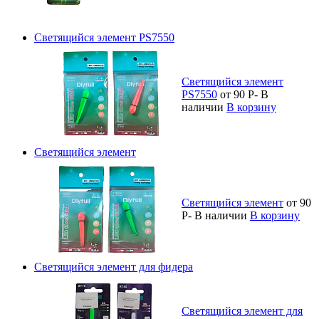
Светящийся элемент PS7550
Светящийся элемент
PS7550
от 90
Р
-
В
наличии
В корзину
Светящийся элемент
Светящийся элемент
от 90
Р
-
В наличии
В корзину
Светящийся элемент для фидера
Светящийся элемент для