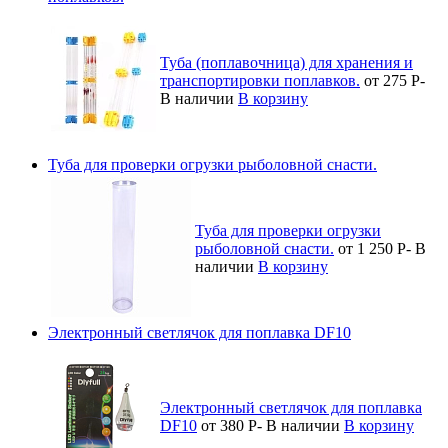
Туба (поплавочница) для хранения и
транспортировки поплавков.
от 275
Р
-
В наличии
В корзину
Туба для проверки огрузки рыболовной снасти.
Туба для проверки огрузки
рыболовной снасти.
от 1 250
Р
-
В
наличии
В корзину
Электронный светлячок для поплавка DF10
Электронный светлячок для поплавка
DF10
от 380
Р
-
В наличии
В корзину