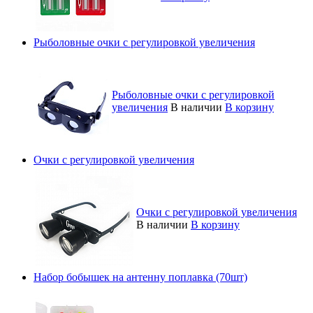
Рыболовные очки с регулировкой увеличения
Рыболовные очки с регулировкой
увеличения
В наличии
В корзину
Очки с регулировкой увеличения
Очки с регулировкой увеличения
В наличии
В корзину
Набор бобышек на антенну поплавка (70шт)