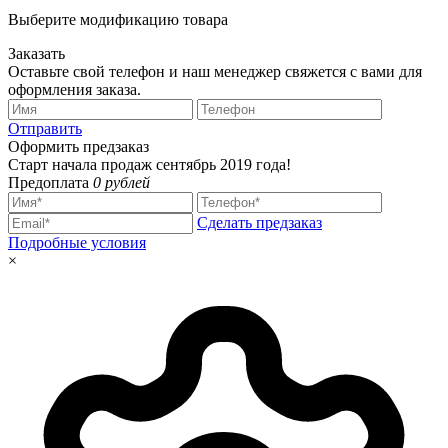
Выберите модификацию товара
Заказать
Оставьте свой телефон и наш менеджер свяжется с вами для
оформления заказа.
Отправить
Оформить предзаказ
Старт начала продаж сентябрь 2019 года!
Предоплата
0 рублей
Сделать предзаказ
Подробные условия
×