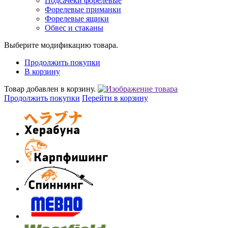
Подсачеки форелевые
Форелевые приманки
Форелевые ящики
Обвес и стаканы
Выберите модификацию товара.
Продолжить покупки
В корзину
Товар добавлен в корзину.
Продолжить покупки
Перейти в корзину