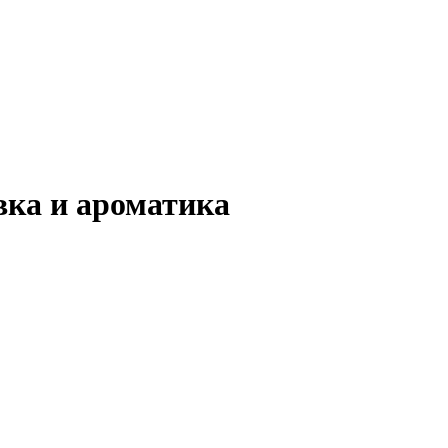
ка и ароматика