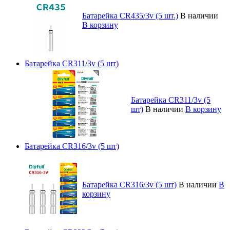
Батарейка CR435/3v (5 шт.)
В наличии
В корзину
Батарейка CR311/3v (5 шт)
Батарейка CR311/3v (5
шт)
В наличии
В корзину
Батарейка CR316/3v (5 шт)
Батарейка CR316/3v (5 шт)
В наличии
В
корзину