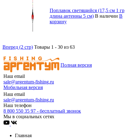
Поплавок светящийся (17,5 см 1 гр
длина антенны 5 см)
В наличии
В
корзину
Вперед (2 стр)
Товары 1 - 30 из 63
Полная версия
Наш email
sale@argentum-fishing.ru
Мобильная версия
Наш email
sale@argentum-fishing.ru
Наш телефон
8 800 550 35 97 - бесплатный звонок
Мы в социальных сетях
Главная