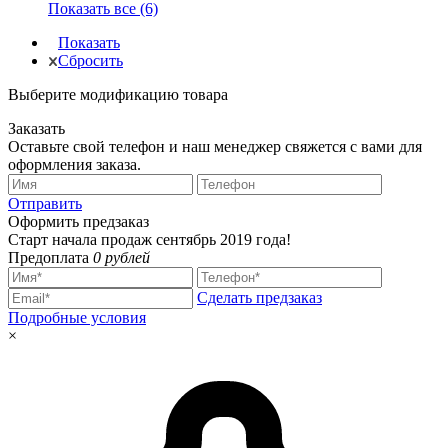
Показать все (6)
Показать
Сбросить
Выберите модификацию товара
Заказать
Оставьте свой телефон и наш менеджер свяжется с вами для
оформления заказа.
Отправить
Оформить предзаказ
Старт начала продаж сентябрь 2019 года!
Предоплата
0 рублей
Сделать предзаказ
Подробные условия
×