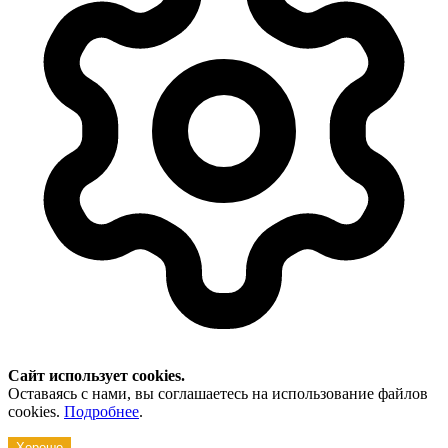
Сайт использует cookies.
Оставаясь с нами, вы соглашаетесь на использование файлов
cookies.
Подробнее
.
Хорошо