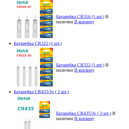
Батарейка CR316 (1 шт.)
В
наличии
В корзину
Батарейка CR322 (1 шт.)
Батарейка CR322 (1 шт.)
В
наличии
В корзину
Батарейка CR435/3v ( 2 шт.)
Батарейка CR435/3v ( 2 шт.)
В
наличии
В корзину