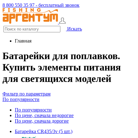
8 800 550 35 97 - бесплатный звонок
Искать
Главная
Батарейки для поплавков.
Купить элементы питания
для светящихся моделей
Фильтр по параметрам
По популярности
По популярности
По цене, сначала недорогие
По цене, сначала дорогие
Батарейка CR435/3v (5 шт.)