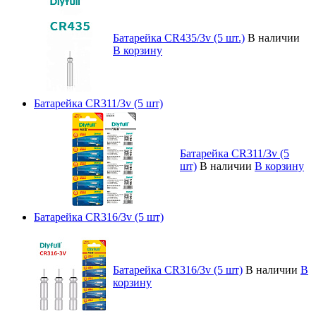
Батарейка CR435/3v (5 шт.)
В наличии
В корзину
Батарейка CR311/3v (5 шт)
Батарейка CR311/3v (5
шт)
В наличии
В корзину
Батарейка CR316/3v (5 шт)
Батарейка CR316/3v (5 шт)
В наличии
В
корзину