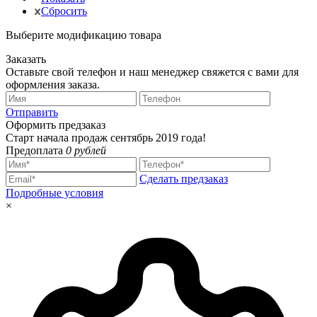
Сбросить
Выберите модификацию товара
Заказать
Оставьте свой телефон и наш менеджер свяжется с вами для
оформления заказа.
Отправить
Оформить предзаказ
Старт начала продаж сентябрь 2019 года!
Предоплата
0 рублей
Сделать предзаказ
Подробные условия
×