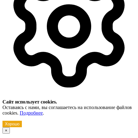
Сайт использует cookies.
Оставаясь с нами, вы соглашаетесь на использование файлов
cookies.
Подробнее
.
Хорошо
×