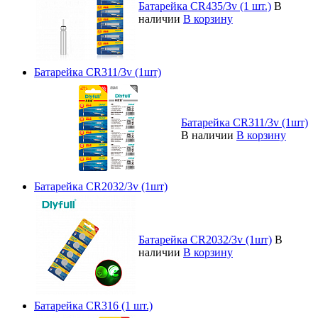
Батарейка CR435/3v (1 шт.)
В
наличии
В корзину
Батарейка CR311/3v (1шт)
Батарейка CR311/3v (1шт)
В наличии
В корзину
Батарейка CR2032/3v (1шт)
Батарейка CR2032/3v (1шт)
В
наличии
В корзину
Батарейка CR316 (1 шт.)