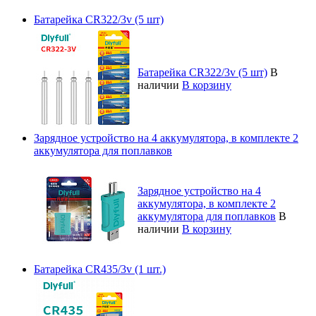
Батарейка CR322/3v (5 шт)
Батарейка CR322/3v (5 шт)
В
наличии
В корзину
Зарядное устройство на 4 аккумулятора, в комплекте 2
аккумулятора для поплавков
Зарядное устройство на 4
аккумулятора, в комплекте 2
аккумулятора для поплавков
В
наличии
В корзину
Батарейка CR435/3v (1 шт.)