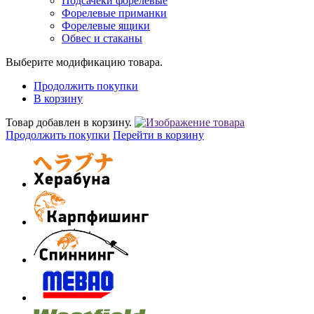
Подсачеки форелевые
Форелевые приманки
Форелевые ящики
Обвес и стаканы
Выберите модификацию товара.
Продолжить покупки
В корзину
Товар добавлен в корзину.
Продолжить покупки
Перейти в корзину