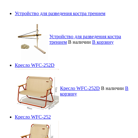
Устройство для разведения костра трением
Устройство для разведения костра
трением
В наличии
В корзину
Кресло WFC-252D
Кресло WFC-252D
В наличии
В
корзину
Кресло WFC-252