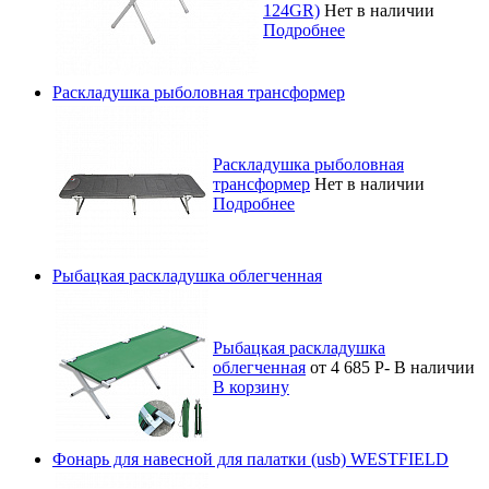
124GR)
Нет в наличии
Подробнее
Раскладушка рыболовная трансформер
Раскладушка рыболовная
трансформер
Нет в наличии
Подробнее
Рыбацкая раскладушка облегченная
Рыбацкая раскладушка
облегченная
от 4 685
Р
-
В наличии
В корзину
Фонарь для навесной для палатки (usb) WESTFIELD