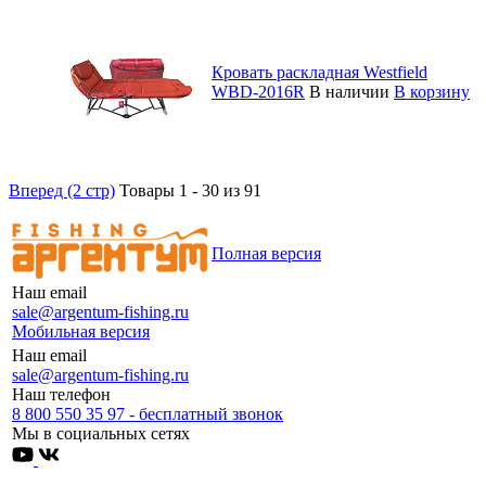
Кровать раскладная Westfield
WBD-2016R
В наличии
В корзину
Вперед (2 стр)
Товары 1 - 30 из 91
Полная версия
Наш email
sale@argentum-fishing.ru
Мобильная версия
Наш email
sale@argentum-fishing.ru
Наш телефон
8 800 550 35 97 - бесплатный звонок
Мы в социальных сетях