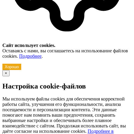
Сайт использует cookies.
Оставаясь с нами, вы соглашаетесь на использование файлов
cookies.
Подробнее
.
Хорошо
×
Настройка cookie-файлов
Мы используем файлы cookies для обеспечения корректной
работы сайта, улучшения его функциональности, анализа
посещаемости и персонализации контента. Эти данные
помогают нам помнить ваши предпочтения, сохранять
выбранные настройки и обеспечивать более плавное
взаимодействие с сайтом. Продолжая использовать сайт, вы
даёте согласие на использование cookies.
Подробнее в