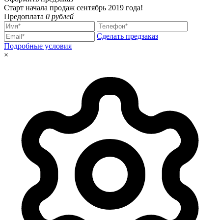
Старт начала продаж сентябрь 2019 года!
Предоплата
0 рублей
Сделать предзаказ
Подробные условия
×