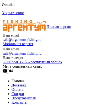
Ошибка
Закрыть окно
Полная версия
Наш email
sale@argentum-fishing.ru
Мобильная версия
Наш email
sale@argentum-fishing.ru
Наш телефон
8 800 550 35 97 - бесплатный звонок
Мы в социальных сетях
Главная
Доставка
Оплата
Скидки
Представители
Контакты