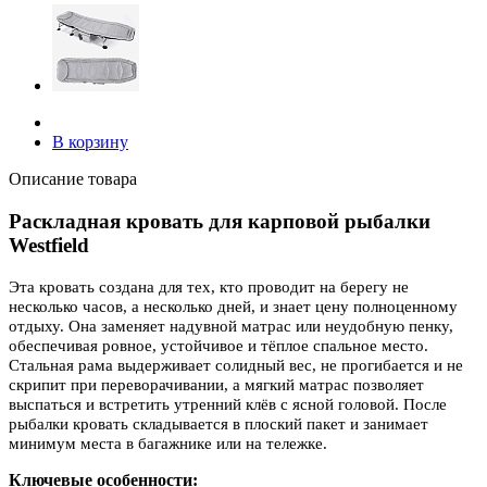
В корзину
Описание товара
Раскладная кровать для карповой рыбалки
Westfield
Эта кровать создана для тех, кто проводит на берегу не
несколько часов, а несколько дней, и знает цену полноценному
отдыху. Она заменяет надувной матрас или неудобную пенку,
обеспечивая ровное, устойчивое и тёплое спальное место.
Стальная рама выдерживает солидный вес, не прогибается и не
скрипит при переворачивании, а мягкий матрас позволяет
выспаться и встретить утренний клёв с ясной головой. После
рыбалки кровать складывается в плоский пакет и занимает
минимум места в багажнике или на тележке.
Ключевые особенности: