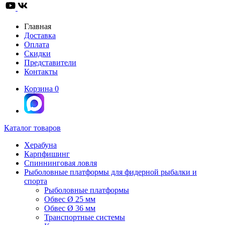
Главная
Доставка
Оплата
Скидки
Представители
Контакты
Корзина
0
Каталог товаров
Херабуна
Карпфишинг
Спиннинговая ловля
Рыболовные платформы для фидерной рыбалки и
спорта
Рыболовные платформы
Обвес Ø 25 мм
Обвес Ø 36 мм
Транспортные системы