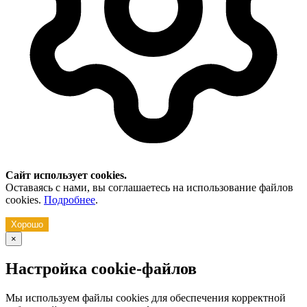
Сайт использует cookies.
Оставаясь с нами, вы соглашаетесь на использование файлов
cookies.
Подробнее
.
Хорошо
×
Настройка cookie-файлов
Мы используем файлы cookies для обеспечения корректной