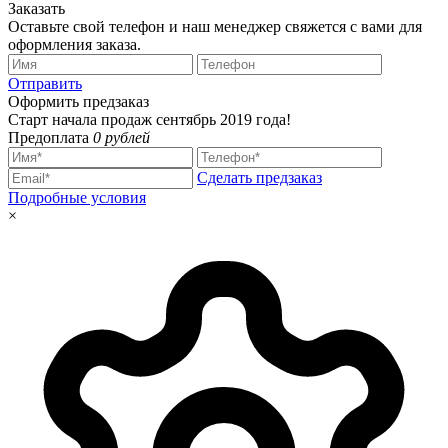
Заказать
Оставьте свой телефон и наш менеджер свяжется с вами для
оформления заказа.
Отправить
Оформить предзаказ
Старт начала продаж сентябрь 2019 года!
Предоплата
0 рублей
Сделать предзаказ
Подробные условия
×