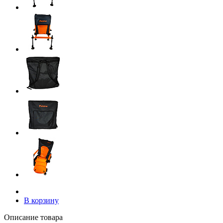
В корзину
Описание товара