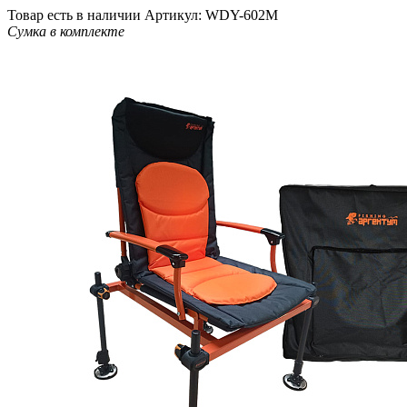
Товар есть в наличии
Артикул: WDY-602M
Сумка в комплекте