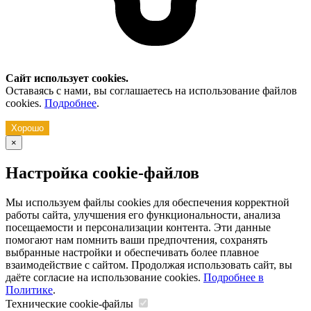
Сайт использует cookies.
Оставаясь с нами, вы соглашаетесь на использование файлов
cookies.
Подробнее
.
Хорошо
×
Настройка cookie-файлов
Мы используем файлы cookies для обеспечения корректной
работы сайта, улучшения его функциональности, анализа
посещаемости и персонализации контента. Эти данные
помогают нам помнить ваши предпочтения, сохранять
выбранные настройки и обеспечивать более плавное
взаимодействие с сайтом. Продолжая использовать сайт, вы
даёте согласие на использование cookies.
Подробнее в
Политике
.
Технические cookie-файлы