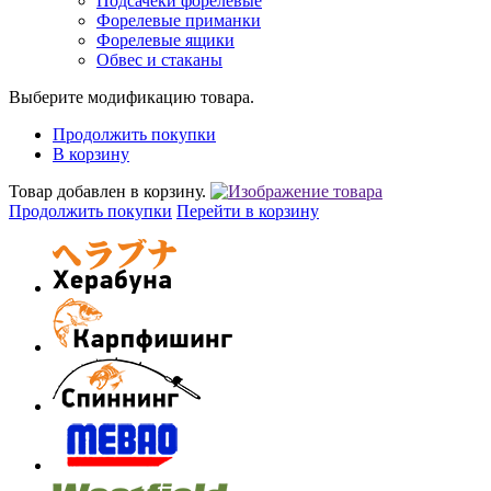
Подсачеки форелевые
Форелевые приманки
Форелевые ящики
Обвес и стаканы
Выберите модификацию товара.
Продолжить покупки
В корзину
Товар добавлен в корзину.
Продолжить покупки
Перейти в корзину