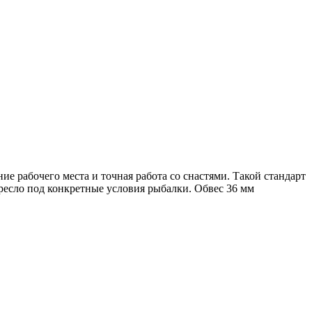
е рабочего места и точная работа со снастями. Такой стандарт
ресло под конкретные условия рыбалки. Обвес 36 мм