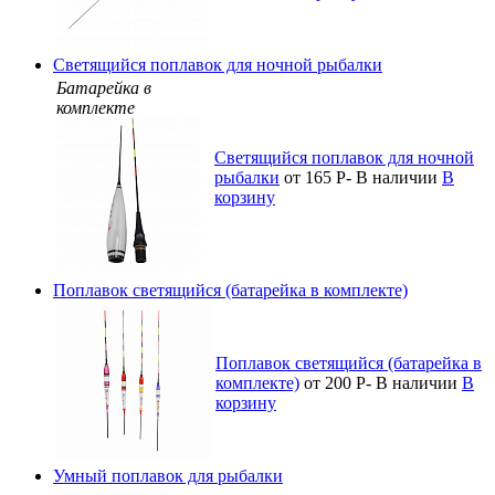
Светящийся поплавок для ночной рыбалки
Батарейка в
комплекте
Светящийся поплавок для ночной
рыбалки
от 165
Р
-
В наличии
В
корзину
Поплавок светящийся (батарейка в комплекте)
Поплавок светящийся (батарейка в
комплекте)
от 200
Р
-
В наличии
В
корзину
Умный поплавок для рыбалки