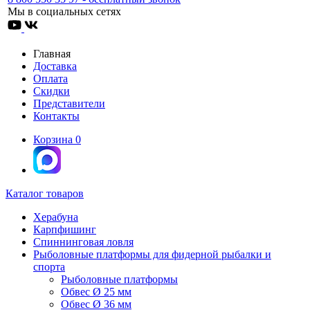
Мы в социальных сетях
Главная
Доставка
Оплата
Скидки
Представители
Контакты
Корзина
0
Каталог товаров
Херабуна
Карпфишинг
Спиннинговая ловля
Рыболовные платформы для фидерной рыбалки и
спорта
Рыболовные платформы
Обвес Ø 25 мм
Обвес Ø 36 мм