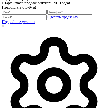
Старт начала продаж сентябрь 2019 года!
Предоплата
0 рублей
Сделать предзаказ
Подробные условия
×