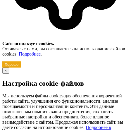
Сайт использует cookies.
Оставаясь с нами, вы соглашаетесь на использование файлов
cookies.
Подробнее
.
Хорошо
×
Настройка cookie-файлов
Мы используем файлы cookies для обеспечения корректной
работы сайта, улучшения его функциональности, анализа
посещаемости и персонализации контента. Эти данные
помогают нам помнить ваши предпочтения, сохранять
выбранные настройки и обеспечивать более плавное
взаимодействие с сайтом. Продолжая использовать сайт, вы
даёте согласие на использование cookies.
Подробнее в