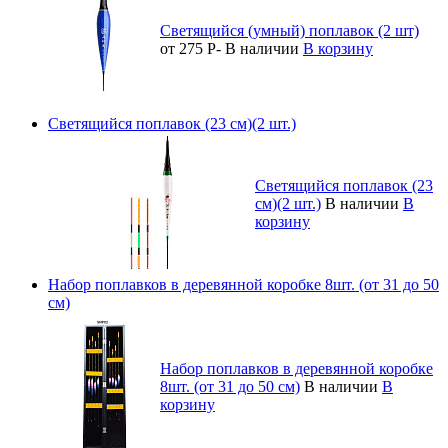
Светящийся (умный) поплавок (2 шт)
от 275
Р
-
В наличии
В корзину
Светящийся поплавок (23 см)(2 шт.)
Светящийся поплавок (23
см)(2 шт.)
В наличии
В
корзину
Набор поплавков в деревянной коробке 8шт. (от 31 до 50
см)
Набор поплавков в деревянной коробке
8шт. (от 31 до 50 см)
В наличии
В
корзину