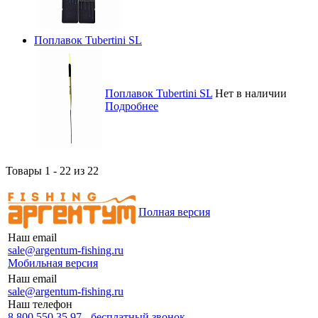
Поплавок Tubertini SL
Поплавок Tubertini SL
Нет в наличии
Подробнее
Товары 1 - 22 из 22
Полная версия
Наш email
sale@argentum-fishing.ru
Мобильная версия
Наш email
sale@argentum-fishing.ru
Наш телефон
8 800 550 35 97 - бесплатный звонок