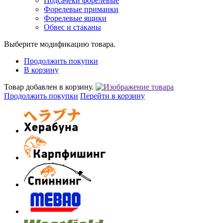
Подсачеки форелевые
Форелевые приманки
Форелевые ящики
Обвес и стаканы
Выберите модификацию товара.
Продолжить покупки
В корзину
Товар добавлен в корзину.
Продолжить покупки
Перейти в корзину