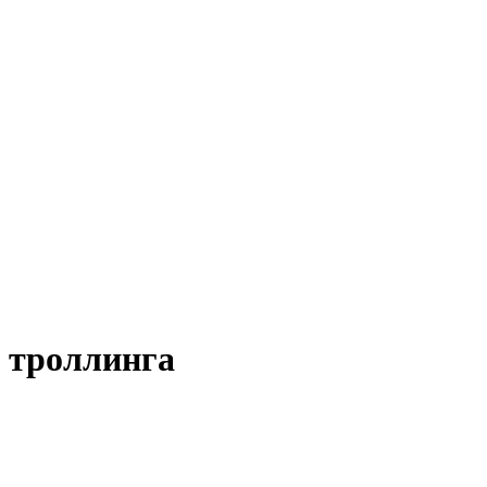
 троллинга