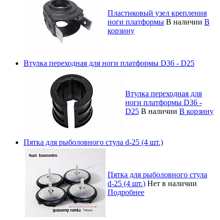
Пластиковый узел крепления
ноги платформы
В наличии
В
корзину
Втулка переходная для ноги платформы D36 - D25
Втулка переходная для
ноги платформы D36 -
D25
В наличии
В корзину
Пятка для рыболовного стула d-25 (4 шт.)
Пятка для рыболовного стула
d-25 (4 шт.)
Нет в наличии
Подробнее