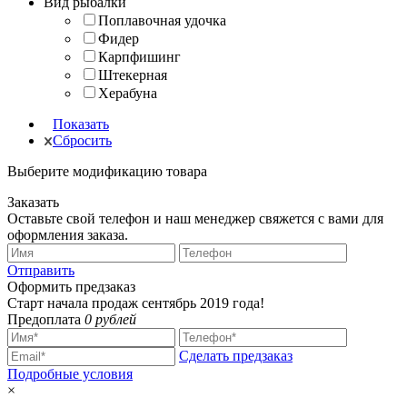
Вид рыбалки
Поплавочная удочка
Фидер
Карпфишинг
Штекерная
Херабуна
Показать
Сбросить
Выберите модификацию товара
Заказать
Оставьте свой телефон и наш менеджер свяжется с вами для
оформления заказа.
Отправить
Оформить предзаказ
Старт начала продаж сентябрь 2019 года!
Предоплата
0 рублей
Сделать предзаказ
Подробные условия
×