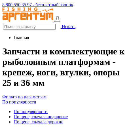
8 800 550 35 97 - бесплатный звонок
Искать
Главная
Запчасти и комплектующие к
рыболовным платформам -
крепеж, ноги, втулки, опоры
25 и 36 мм
Фильтр по параметрам
По популярности
По популярности
По цене, сначала недорогие
По цене, сначала дорогие