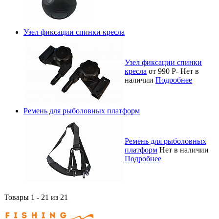
Узел фиксации спинки кресла
Узел фиксации спинки
кресла
от 990
Р
-
Нет в
наличии
Подробнее
Ремень для рыболовных платформ
Ремень для рыболовных
платформ
Нет в наличии
Подробнее
Товары 1 - 21 из 21