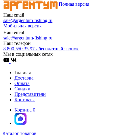
Полная версия
Наш email
sale@argentum-fishing.ru
Мобильная версия
Наш email
sale@argentum-fishing.ru
Наш телефон
8 800 550 35 97 - бесплатный звонок
Мы в социальных сетях
Главная
Доставка
Оплата
Скидки
Представители
Контакты
Корзина
0
Каталог товаров