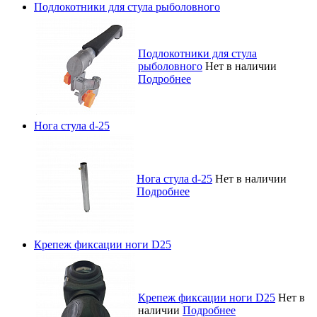
Подлокотники для стула рыболовного
Подлокотники для стула
рыболовного
Нет в наличии
Подробнее
Нога стула d-25
Нога стула d-25
Нет в наличии
Подробнее
Крепеж фиксации ноги D25
Крепеж фиксации ноги D25
Нет в
наличии
Подробнее