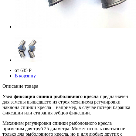
от 635
Р
-
В корзину
Описание товара
Узел фиксации спинки рыболовного кресла
предназначен
для замены вышедшего из строя механизма регулировки
наклона спинки кресла – например, в случае потери барашка
фиксации или стирания зубцов фиксации.
Механизм регулировки спинки рыболовного кресла
применим для труб 25 диаметра. Может использоваться не
только для рыболовного кресла, но и для любых других с