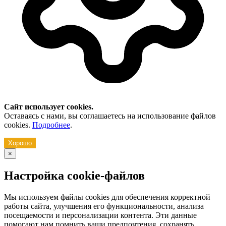
Сайт использует cookies.
Оставаясь с нами, вы соглашаетесь на использование файлов
cookies.
Подробнее
.
Хорошо
×
Настройка cookie-файлов
Мы используем файлы cookies для обеспечения корректной
работы сайта, улучшения его функциональности, анализа
посещаемости и персонализации контента. Эти данные
помогают нам помнить ваши предпочтения, сохранять