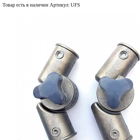
Товар есть в наличии
Артикул: UFS