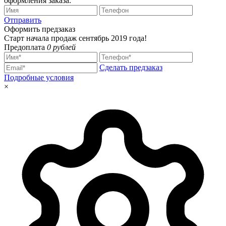
оформления заказа.
Отправить
Оформить предзаказ
Старт начала продаж сентябрь 2019 года!
Предоплата
0 рублей
Сделать предзаказ
Подробные условия
×