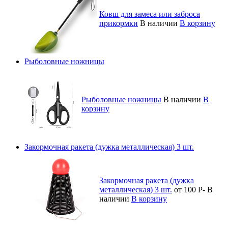
Ковш для замеса или заброса
прикормки
В наличии
В корзину
Рыболовные ножницы
Рыболовные ножницы
В наличии
В
корзину
Закормочная ракета (дужка металлическая) 3 шт.
Закормочная ракета (дужка
металлическая) 3 шт.
от 100
Р
-
В
наличии
В корзину