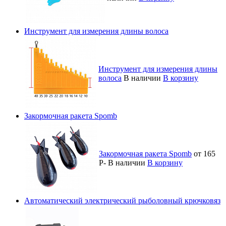
Инструмент для измерения длины волоса
Инструмент для измерения длины
волоса
В наличии
В корзину
Закормочная ракета Spomb
Закормочная ракета Spomb
от 165
Р
-
В наличии
В корзину
Автоматический электрический рыболовный крючковяз