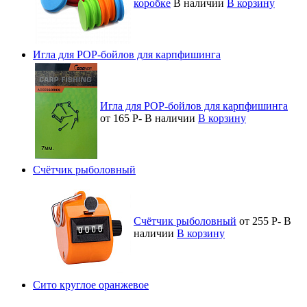
коробке
В наличии
В корзину
Игла для POP-бойлов для карпфишинга
Игла для POP-бойлов для карпфишинга
от 165
Р
-
В наличии
В корзину
Счётчик рыболовный
Счётчик рыболовный
от 255
Р
-
В
наличии
В корзину
Сито круглое оранжевое