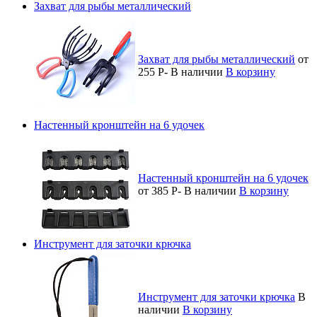
Захват для рыбы металлический
Захват для рыбы металлический
от
255
Р
-
В наличии
В корзину
Настенный кронштейн на 6 удочек
Настенный кронштейн на 6 удочек
от 385
Р
-
В наличии
В корзину
Инструмент для заточки крючка
Инструмент для заточки крючка
В
наличии
В корзину