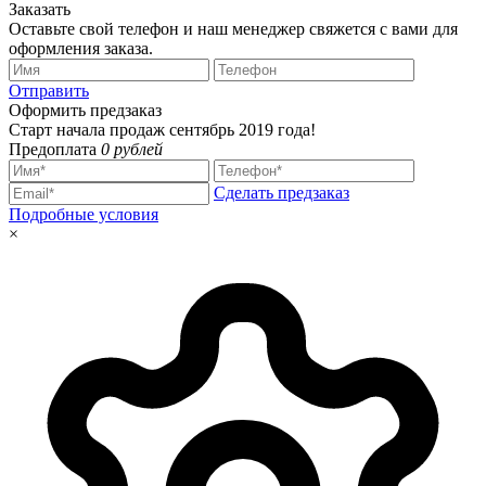
Заказать
Оставьте свой телефон и наш менеджер свяжется с вами для
оформления заказа.
Отправить
Оформить предзаказ
Старт начала продаж сентябрь 2019 года!
Предоплата
0 рублей
Сделать предзаказ
Подробные условия
×