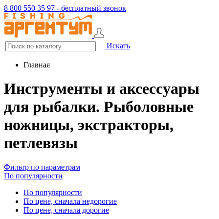
8 800 550 35 97 - бесплатный звонок
Искать
Главная
Инструменты и аксессуары
для рыбалки. Рыболовные
ножницы, экстракторы,
петлевязы
Фильтр по параметрам
По популярности
По популярности
По цене, сначала недорогие
По цене, сначала дорогие