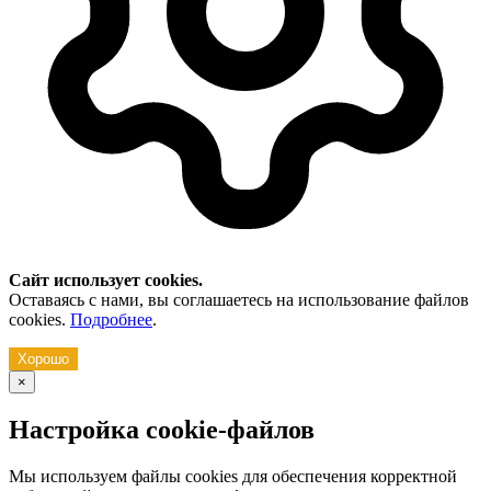
Сайт использует cookies.
Оставаясь с нами, вы соглашаетесь на использование файлов
cookies.
Подробнее
.
Хорошо
×
Настройка cookie-файлов
Мы используем файлы cookies для обеспечения корректной