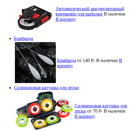
Автоматический аккумуляторный
крючковяз для рыбалки
В наличии
В корзину
Бомбарда
Бомбарда
от 140
Р
-
В наличии
В
корзину
Силиконовая катушка для лески
Силиконовая катушка для
лески
от 70
Р
-
В наличии
В корзину