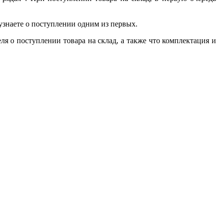
 узнаете о поступлении одним из первых.
 о поступлении товара на склад, а также что комплектация и