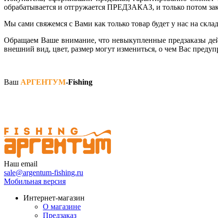
обрабатывается и отгружается ПРЕДЗАКАЗ, и только потом зак
Мы сами свяжемся с Вами как только товар будет у нас на скла
Обращаем Ваше внимание, что невыкупленные предзаказы дейс
внешний вид, цвет, размер могут измениться, о чем Вас предуп
Ваш
АРГЕНТУМ
-Fishing
Наш email
sale@argentum-fishing.ru
Мобильная версия
Интернет-магазин
О магазине
Предзаказ