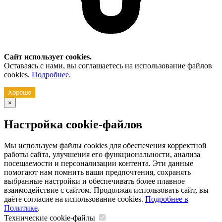
Сайт использует cookies.
Оставаясь с нами, вы соглашаетесь на использование файлов
cookies.
Подробнее
.
Хорошо
×
Настройка cookie-файлов
Мы используем файлы cookies для обеспечения корректной
работы сайта, улучшения его функциональности, анализа
посещаемости и персонализации контента. Эти данные
помогают нам помнить ваши предпочтения, сохранять
выбранные настройки и обеспечивать более плавное
взаимодействие с сайтом. Продолжая использовать сайт, вы
даёте согласие на использование cookies.
Подробнее в
Политике
.
Технические cookie-файлы