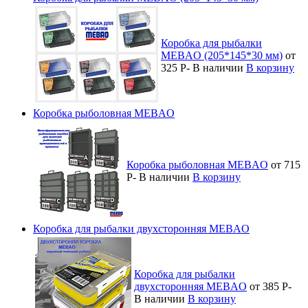
Коробка для рыбалки
MEBAO (205*145*30 мм)
от
325
Р
-
В наличии
В корзину
Коробка рыболовная MEBAO
Коробка рыболовная MEBAO
от 715
Р
-
В наличии
В корзину
Коробка для рыбалки двухсторонняя MEBAO
Коробка для рыбалки
двухсторонняя MEBAO
от 385
Р
-
В наличии
В корзину