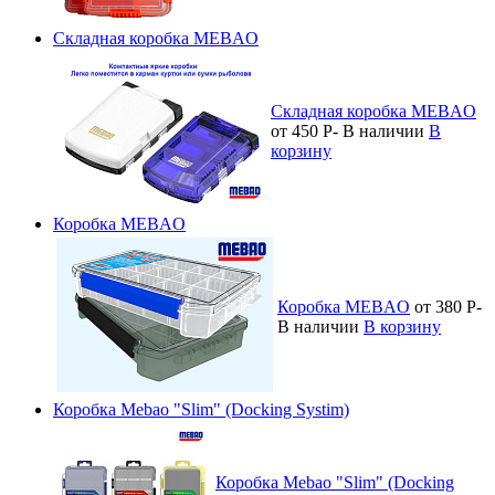
Cкладная коробка MEBAO
Cкладная коробка MEBAO
от 450
Р
-
В наличии
В
корзину
Коробка MEBAO
Коробка MEBAO
от 380
Р
-
В наличии
В корзину
Коробка Mebao "Slim" (Docking Systim)
Коробка Mebao "Slim" (Docking