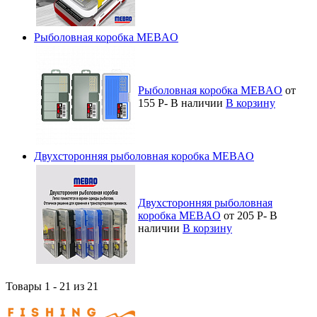
Рыболовная коробка MEBAO
Рыболовная коробка MEBAO
от
155
Р
-
В наличии
В корзину
Двухсторонняя рыболовная коробка MEBAO
Двухсторонняя рыболовная
коробка MEBAO
от 205
Р
-
В
наличии
В корзину
Товары 1 - 21 из 21