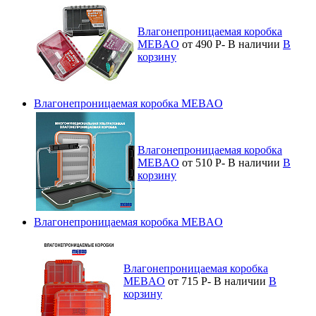
Влагонепроницаемая коробка
MEBAO
от 490
Р
-
В наличии
В
корзину
Влагонепроницаемая коробка MEBAO
Влагонепроницаемая коробка
MEBAO
от 510
Р
-
В наличии
В
корзину
Влагонепроницаемая коробка MEBAO
Влагонепроницаемая коробка
MEBAO
от 715
Р
-
В наличии
В
корзину