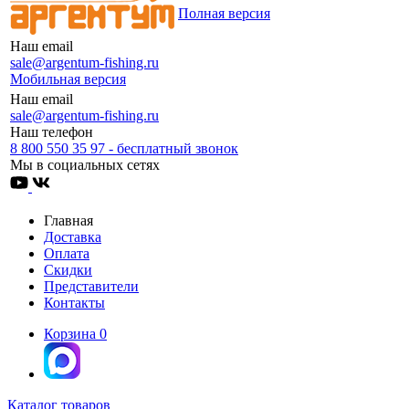
Полная версия
Наш email
sale@argentum-fishing.ru
Мобильная версия
Наш email
sale@argentum-fishing.ru
Наш телефон
8 800 550 35 97 - бесплатный звонок
Мы в социальных сетях
Главная
Доставка
Оплата
Скидки
Представители
Контакты
Корзина
0
Каталог товаров