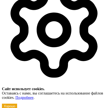
Сайт использует cookies.
Оставаясь с нами, вы соглашаетесь на использование файлов
cookies.
Подробнее
.
Хорошо