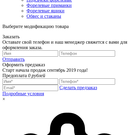
Форелевые приманки
Форелевые ящики
Обвес и стаканы
Выберите модификацию товара
Заказать
Оставьте свой телефон и наш менеджер свяжется с вами для
оформления заказа.
Отправить
Оформить предзаказ
Старт начала продаж сентябрь 2019 года!
Предоплата
0 рублей
Сделать предзаказ
Подробные условия
×