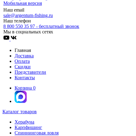
Мобильная версия
Наш email
sale@argentum-fishing.ru
Наш телефон
8 800 550 35 97 - бесплатный звонок
Мы в социальных сетях
Главная
Доставка
Оплата
Скидки
Представители
Контакты
Корзина
0
Каталог товаров
Херабуна
Карпфишинг
Спиннинговая ловля