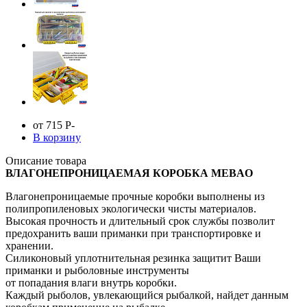
от 715
Р
-
В корзину
Описание товара
ВЛАГОНЕПРОНИЦАЕМАЯ КОРОБКА MEBAO
Влагонепроницаемые прочные коробки выполнены из
полипропиленовых экологически чисты материалов.
Высокая прочность и длительный срок службы позволит
предохранить ваши приманки при транспортировке и
хранении.
Силиконовый уплотнительная резинка защитит Ваши
приманки и рыболовные инструменты
от попадания влаги внутрь коробки.
Каждый рыболов, увлекающийся рыбалкой, найдет данным