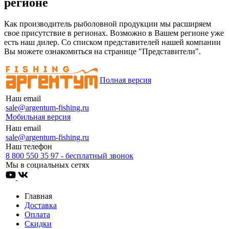
регионе
Как производитель рыболовной продукции мы расширяем
свое присутствие в регионах. Возможно в Вашем регионе уже
есть наш дилер. Со списком представителей нашей компании
Вы можете ознакомиться на странице "Представители".
Полная версия
Наш email
sale@argentum-fishing.ru
Мобильная версия
Наш email
sale@argentum-fishing.ru
Наш телефон
8 800 550 35 97 - бесплатный звонок
Мы в социальных сетях
Главная
Доставка
Оплата
Скидки