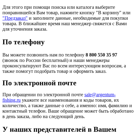
Для этого при помощи поиска или каталога выберите
понравившейся Вам товар, нажмите кнопку "В корзину" или
"Предзаказ"
и заполните данные, необходимые для покупки
товара. В ближайшее время наш менеджер свяжется с Вами
для уточнения заказа.
По телефону
Вы можете позвонить нам по телефону
8 800 550 35 97
(звонок по России бесплатный) и наши менеджеры
проконсультируют Вас по всем интересующим вопросам, а
также помогут подобрать товар и оформить заказ.
По электронной почте
При обращении по электронной почте
sale@argentum-
fishing.ru
укажите все наименования и коды товаров, их
количество, а также данные о себе, а именно: имя, фамилию и
контактный телефон. Ваше обращение может быть обработано
в день заказа, либо на следующий день.
У наших представителей в Вашем