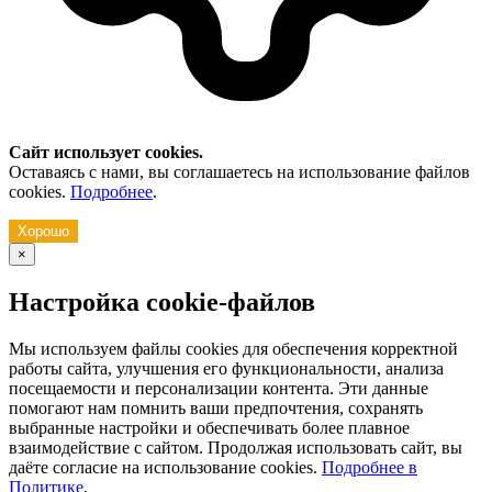
Сайт использует cookies.
Оставаясь с нами, вы соглашаетесь на использование файлов
cookies.
Подробнее
.
Хорошо
×
Настройка cookie-файлов
Мы используем файлы cookies для обеспечения корректной
работы сайта, улучшения его функциональности, анализа
посещаемости и персонализации контента. Эти данные
помогают нам помнить ваши предпочтения, сохранять
выбранные настройки и обеспечивать более плавное
взаимодействие с сайтом. Продолжая использовать сайт, вы
даёте согласие на использование cookies.
Подробнее в
Политике
.