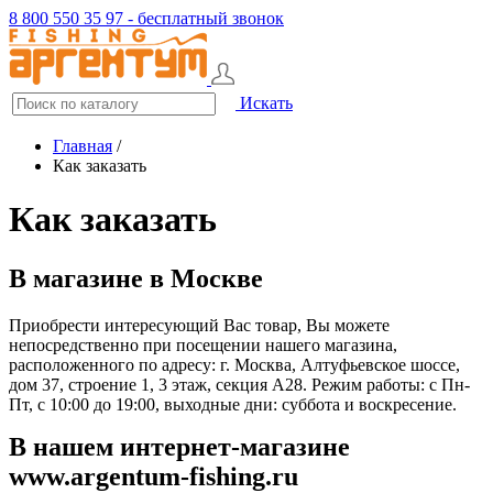
8 800 550 35 97 - бесплатный звонок
Искать
Главная
/
Как заказать
Как заказать
В магазине в Москве
Приобрести интересующий Вас товар, Вы можете
непосредственно при посещении нашего магазина,
расположенного по адресу: г. Москва, Алтуфьевское шоссе,
дом 37, строение 1, 3 этаж, секция А28. Режим работы: с Пн-
Пт, с 10:00 до 19:00, выходные дни: суббота и воскресение.
В нашем интернет-магазине
www.
аrgentum-fishing.ru