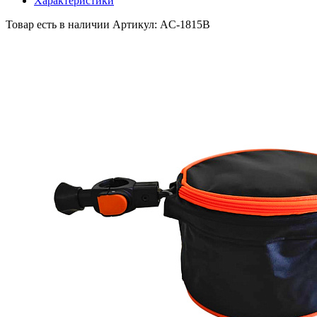
Характеристики
Товар есть в наличии
Артикул: AC-1815В