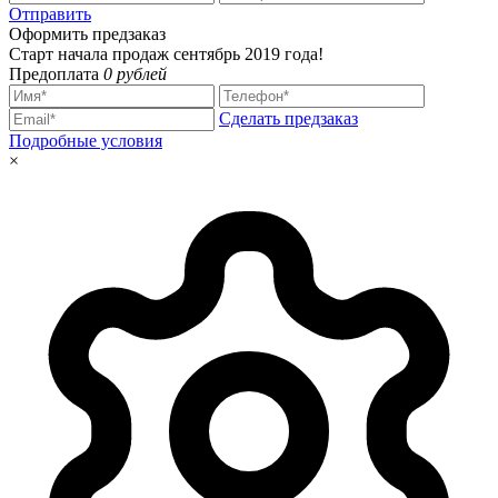
Отправить
Оформить предзаказ
Старт начала продаж сентябрь 2019 года!
Предоплата
0 рублей
Сделать предзаказ
Подробные условия
×