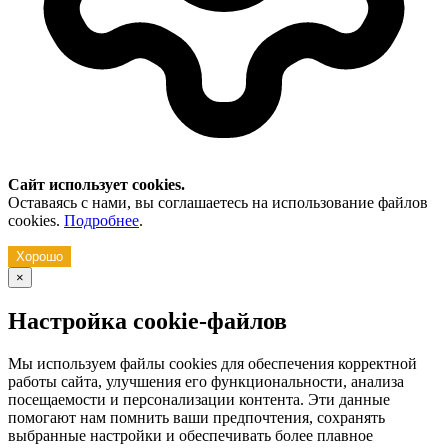
Сайт использует cookies.
Оставаясь с нами, вы соглашаетесь на использование файлов
cookies.
Подробнее
.
Хорошо
×
Настройка cookie-файлов
Мы используем файлы cookies для обеспечения корректной
работы сайта, улучшения его функциональности, анализа
посещаемости и персонализации контента. Эти данные
помогают нам помнить ваши предпочтения, сохранять
выбранные настройки и обеспечивать более плавное