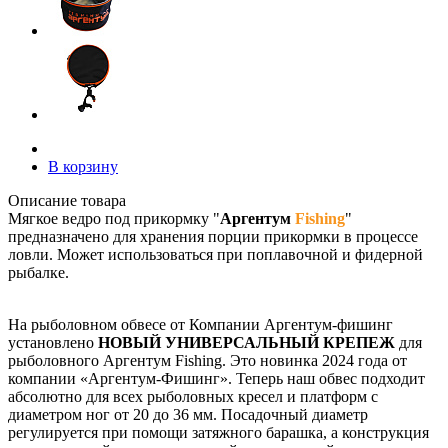
В корзину
Описание товара
Мягкое ведро под прикормку "
Аргентум
Fishing
"
предназначено для хранения порции прикормки в процессе
ловли. Может использоваться при поплавочной и фидерной
рыбалке.
На рыболовном обвесе от Компании Аргентум-фишинг
установлено
НОВЫЙ УНИВЕРСАЛЬНЫЙ КРЕПЕЖ
для
рыболовного Аргентум Fishing. Это новинка 2024 года от
компании «Аргентум-Фишинг». Теперь наш обвес подходит
абсолютно для всех рыболовных кресел и платформ с
диаметром ног от 20 до 36 мм. Посадочный диаметр
регулируется при помощи затяжного барашка, а конструкция