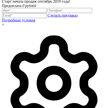
Старт начала продаж сентябрь 2019 года!
Предоплата
0 рублей
Сделать предзаказ
Подробные условия
×