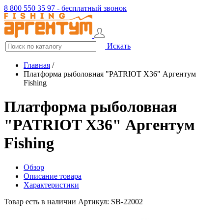
8 800 550 35 97 - бесплатный звонок
Искать
Главная
/
Платформа рыболовная "PATRIOT X36" Аргентум
Fishing
Платформа рыболовная
"PATRIOT X36" Аргентум
Fishing
Обзор
Описание товара
Характеристики
Товар есть в наличии
Артикул: SB-22002