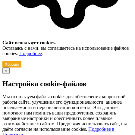
Сайт использует cookies.
Оставаясь с нами, вы соглашаетесь на использование файлов
cookies.
Подробнее
.
Хорошо
×
Настройка cookie-файлов
Мы используем файлы cookies для обеспечения корректной
работы сайта, улучшения его функциональности, анализа
посещаемости и персонализации контента. Эти данные
помогают нам помнить ваши предпочтения, сохранять
выбранные настройки и обеспечивать более плавное
взаимодействие с сайтом. Продолжая использовать сайт, вы
даёте согласие на использование cookies.
Подробнее в
Политике
.