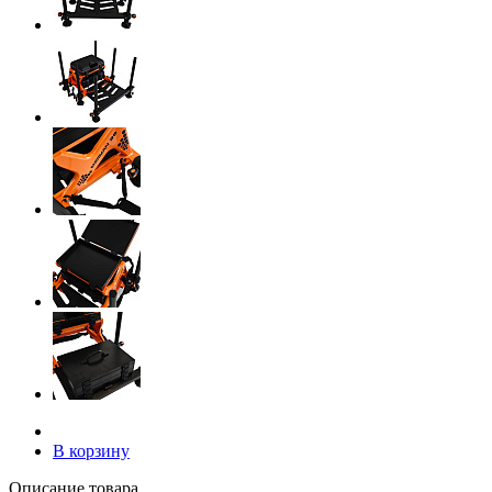
В корзину
Описание товара