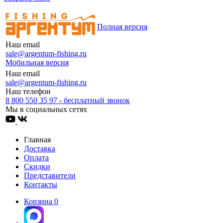
Полная версия
Наш email
sale@argentum-fishing.ru
Мобильная версия
Наш email
sale@argentum-fishing.ru
Наш телефон
8 800 550 35 97 - бесплатный звонок
Мы в социальных сетях
Главная
Доставка
Оплата
Скидки
Представители
Контакты
Корзина
0