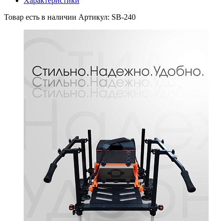
Характеристики
Товар есть в наличии
Артикул: SB-240