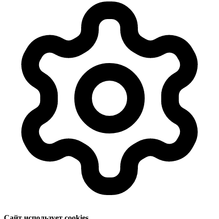
Сайт использует cookies.