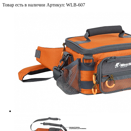
Товар есть в наличии
Артикул: WLB-607