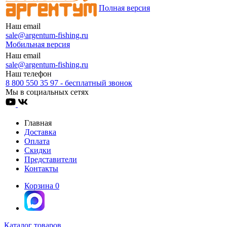
Полная версия
Наш email
sale@argentum-fishing.ru
Мобильная версия
Наш email
sale@argentum-fishing.ru
Наш телефон
8 800 550 35 97 - бесплатный звонок
Мы в социальных сетях
Главная
Доставка
Оплата
Скидки
Представители
Контакты
Корзина
0
Каталог товаров