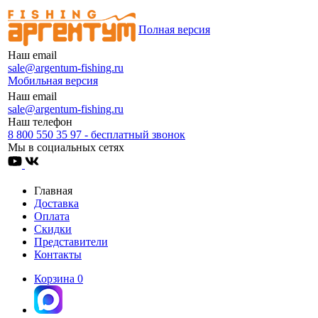
Полная версия
Наш email
sale@argentum-fishing.ru
Мобильная версия
Наш email
sale@argentum-fishing.ru
Наш телефон
8 800 550 35 97 - бесплатный звонок
Мы в социальных сетях
Главная
Доставка
Оплата
Скидки
Представители
Контакты
Корзина
0