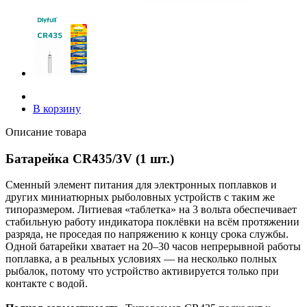
В корзину
Описание товара
Батарейка CR435/3V (1 шт.)
Сменный элемент питания для электронных поплавков и
других миниатюрных рыболовных устройств с таким же
типоразмером. Литиевая «таблетка» на 3 вольта обеспечивает
стабильную работу индикатора поклёвки на всём протяжении
разряда, не проседая по напряжению к концу срока службы.
Одной батарейки хватает на 20–30 часов непрерывной работы
поплавка, а в реальных условиях — на несколько полных
рыбалок, потому что устройство активируется только при
контакте с водой.