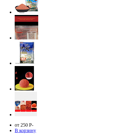
от 250
Р
-
В корзину