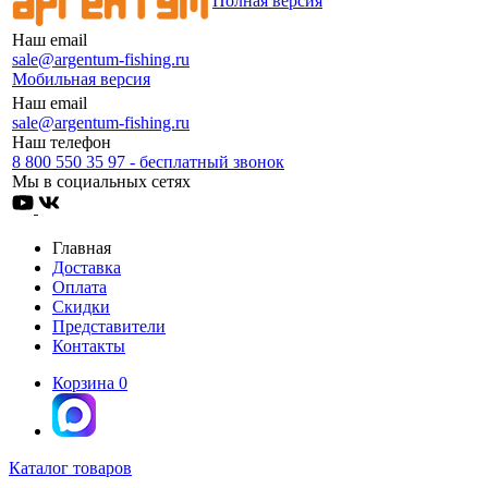
Полная версия
Наш email
sale@argentum-fishing.ru
Мобильная версия
Наш email
sale@argentum-fishing.ru
Наш телефон
8 800 550 35 97 - бесплатный звонок
Мы в социальных сетях
Главная
Доставка
Оплата
Скидки
Представители
Контакты
Корзина
0
Каталог товаров