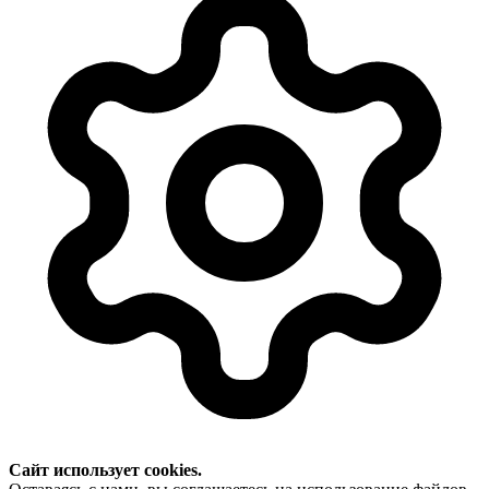
Сайт использует cookies.