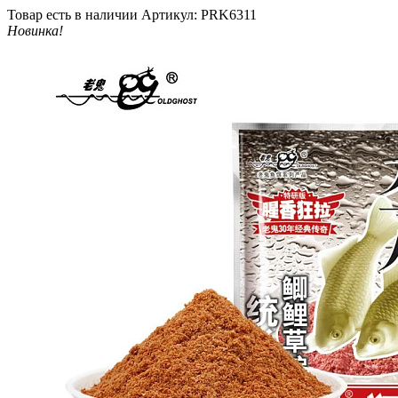
Товар есть в наличии
Артикул: PRK6311
Новинка!