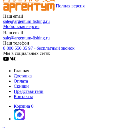
Полная версия
Наш email
sale@argentum-fishing.ru
Мобильная версия
Наш email
sale@argentum-fishing.ru
Наш телефон
8 800 550 35 97 - бесплатный звонок
Мы в социальных сетях
Главная
Доставка
Оплата
Скидки
Представители
Контакты
Корзина
0