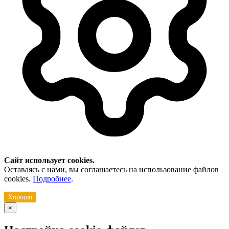
Сайт использует cookies.
Оставаясь с нами, вы соглашаетесь на использование файлов
cookies.
Подробнее
.
Хорошо
×