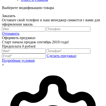
Выберите модификацию товара
Заказать
Оставьте свой телефон и наш менеджер свяжется с вами для
оформления заказа.
Отправить
Оформить предзаказ
Старт начала продаж сентябрь 2019 года!
Предоплата
0 рублей
Сделать предзаказ
Подробные условия
×