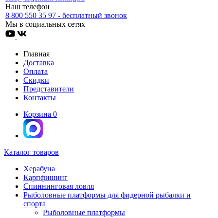
Наш телефон
8 800 550 35 97 - бесплатный звонок
Мы в социальных сетях
Главная
Доставка
Оплата
Скидки
Представители
Контакты
Корзина
0
Каталог товаров
Херабуна
Карпфишинг
Спиннинговая ловля
Рыболовные платформы для фидерной рыбалки и
спорта
Рыболовные платформы