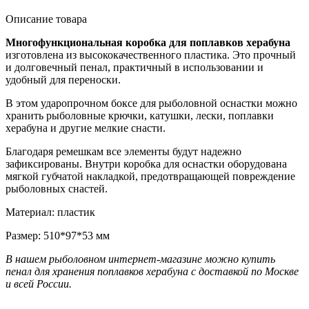
Описание товара
Многофункциональная коробка для поплавков херабуна
изготовлена из высококачественного пластика. Это прочный
и долговечный пенал, практичный в использовании и
удобный для переноски.
В этом ударопрочном боксе для рыболовной оснастки можно
хранить рыболовные крючки, катушки, лески, поплавки
херабуна и другие мелкие снасти.
Благодаря ремешкам все элементы будут надежно
зафиксированы. Внутри коробка для оснастки оборудована
мягкой губчатой накладкой, предотвращающей повреждение
рыболовных снастей.
Материал: пластик
Размер: 510*97*53 мм
В нашем рыболовном интернет-магазине можно купить
пенал для хранения поплавков херабуна с доставкой по Москве
и всей России.