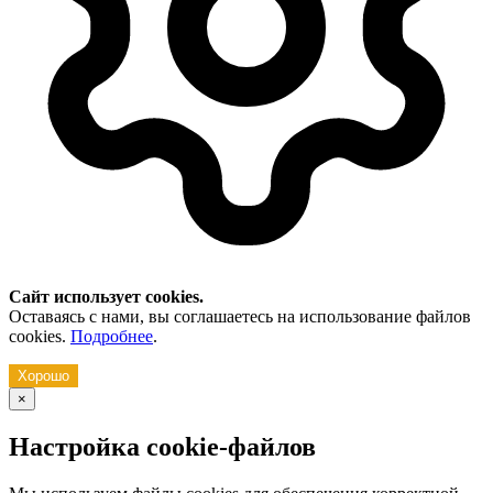
Сайт использует cookies.
Оставаясь с нами, вы соглашаетесь на использование файлов
cookies.
Подробнее
.
Хорошо
×
Настройка cookie-файлов