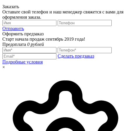
Заказать
Оставьте свой телефон и наш менеджер свяжется с вами для
оформления заказа.
Отправить
Оформить предзаказ
Старт начала продаж сентябрь 2019 года!
Предоплата
0 рублей
Сделать предзаказ
Подробные условия
×