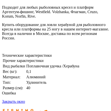
Подходит для любых рыболовных кресел и платформ
Аргентум-фишинг, Westfield. Volzhanka, Флагман, Cruzo,
Korum, Norfin, Rive.
Купить оборудование для ловли херабуной для рыболовного
кресла или платформы на 25 ногу в нашем интернет-магазине.
Всегда в наличии в Москве, доставка по всем регионам
России.
Технические характеристики
Прочие характеристики
Вид рыбалки
Поплавочная удочка /Херабуна
Вес (кг):
0,1
Материал:
Алюминий
Тип:
Удлинитель
Размер (см):
40
Ошибка
Закрыть окно