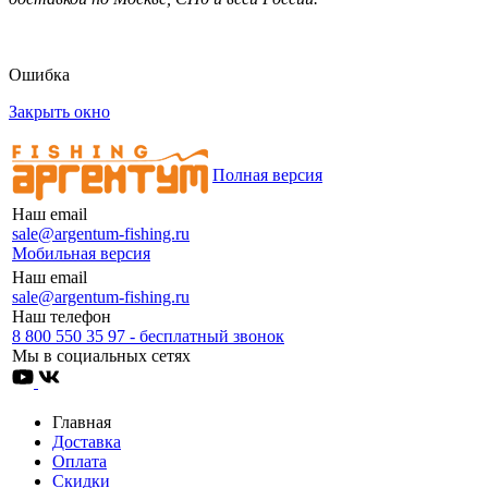
Ошибка
Закрыть окно
Полная версия
Наш email
sale@argentum-fishing.ru
Мобильная версия
Наш email
sale@argentum-fishing.ru
Наш телефон
8 800 550 35 97 - бесплатный звонок
Мы в социальных сетях
Главная
Доставка
Оплата
Скидки