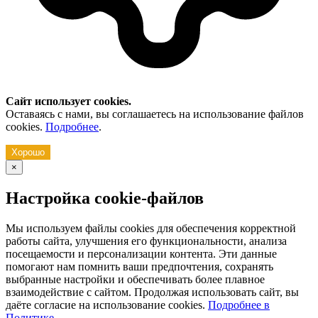
Сайт использует cookies.
Оставаясь с нами, вы соглашаетесь на использование файлов
cookies.
Подробнее
.
Хорошо
×
Настройка cookie-файлов
Мы используем файлы cookies для обеспечения корректной
работы сайта, улучшения его функциональности, анализа
посещаемости и персонализации контента. Эти данные
помогают нам помнить ваши предпочтения, сохранять
выбранные настройки и обеспечивать более плавное
взаимодействие с сайтом. Продолжая использовать сайт, вы
даёте согласие на использование cookies.
Подробнее в
Политике
.