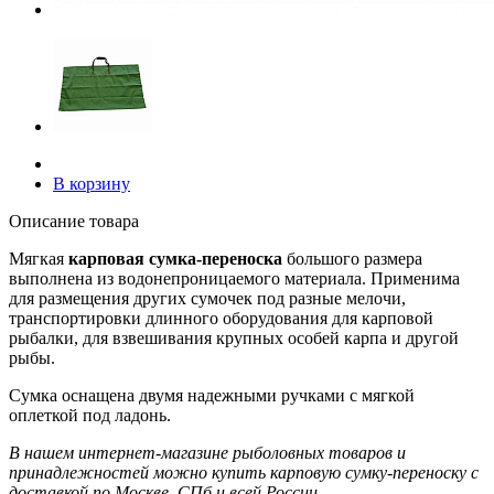
В корзину
Описание товара
Мягкая
карповая сумка-переноска
большого размера
выполнена из водонепроницаемого материала. Применима
для размещения других сумочек под разные мелочи,
транспортировки длинного оборудования для карповой
рыбалки, для взвешивания крупных особей карпа и другой
рыбы.
Сумка оснащена двумя надежными ручками с мягкой
оплеткой под ладонь.
В нашем интернет-магазине рыболовных товаров и
принадлежностей можно купить карповую сумку-переноску с
доставкой по Москве, СПб и всей России.