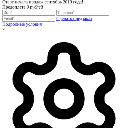
Старт начала продаж сентябрь 2019 года!
Предоплата
0 рублей
Сделать предзаказ
Подробные условия
×