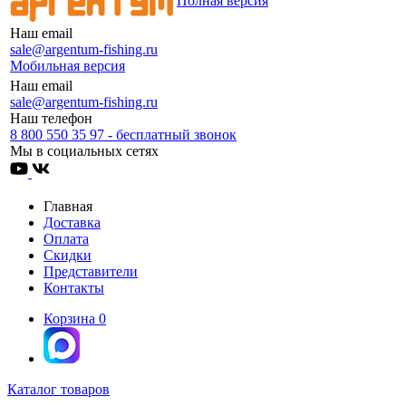
Полная версия
Наш email
sale@argentum-fishing.ru
Мобильная версия
Наш email
sale@argentum-fishing.ru
Наш телефон
8 800 550 35 97 - бесплатный звонок
Мы в социальных сетях
Главная
Доставка
Оплата
Скидки
Представители
Контакты
Корзина
0
Каталог товаров