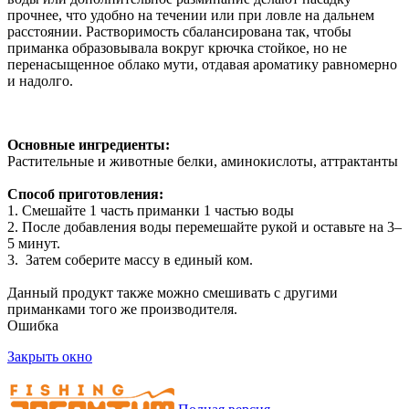
прочнее, что удобно на течении или при ловле на дальнем
расстоянии. Растворимость сбалансирована так, чтобы
приманка образовывала вокруг крючка стойкое, но не
перенасыщенное облако мути, отдавая ароматику равномерно
и надолго.
Основные ингредиенты:
Растительные и животные белки, аминокислоты, аттрактанты
Способ приготовления:
1. Смешайте 1 часть приманки 1 частью воды
2. После добавления воды перемешайте рукой и оставьте на 3–
5 минут.
3. Затем соберите массу в единый ком.
Данный продукт также можно смешивать с другими
приманками того же производителя.
Ошибка
Закрыть окно