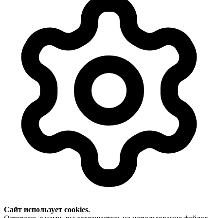
Сайт использует cookies.