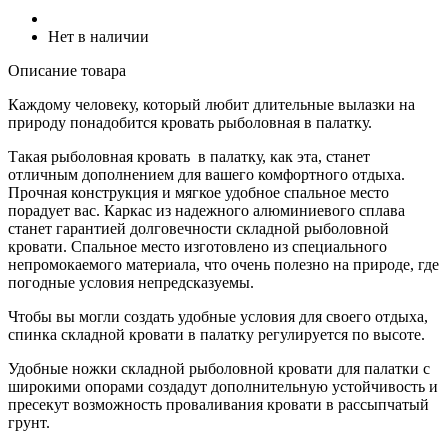
Нет в наличии
Описание товара
Каждому человеку, который любит длительные вылазки на
природу понадобится кровать рыболовная в палатку.
Такая рыболовная кровать в палатку, как эта, станет
отличным дополнением для вашего комфортного отдыха.
Прочная конструкция и мягкое удобное спальное место
порадует вас. Каркас из надежного алюминиевого сплава
станет гарантией долговечности складной рыболовной
кровати. Спальное место изготовлено из специального
непромокаемого материала, что очень полезно на природе, где
погодные условия непредсказуемы.
Чтобы вы могли создать удобные условия для своего отдыха,
спинка складной кровати в палатку регулируется по высоте.
Удобные ножки складной рыболовной кровати для палатки с
широкими опорами создадут дополнительную устойчивость и
пресекут возможность проваливания кровати в рассыпчатый
грунт.