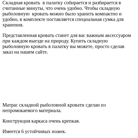
Складная кровать в палатку собирается и разбирается в
считанные минуты, что очень удобно. Чтобы складную
рыболовную кровать можно было хранить компактно и
удобно, в комплекте поставляется специальная сумка для
хранения.
Представленная кровать станет для вас важным аксессуаром
при каждом выезде на природу. Купить складную
рыболовную кровать в палатку вы можете, просто сделав
заказ на нашем сайте.
Матрас складной рыболовной кровати сделан из
непромокаемого материала.
Конструкция каркаса очень крепкая.
Имеется 6 устойчивых ножек.