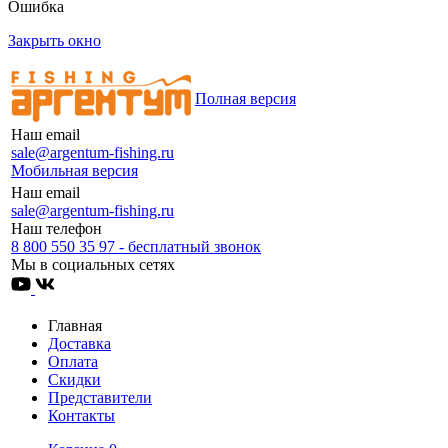
Ошибка
Закрыть окно
Полная версия
Наш email
sale@argentum-fishing.ru
Мобильная версия
Наш email
sale@argentum-fishing.ru
Наш телефон
8 800 550 35 97 - бесплатный звонок
Мы в социальных сетях
Главная
Доставка
Оплата
Скидки
Представители
Контакты