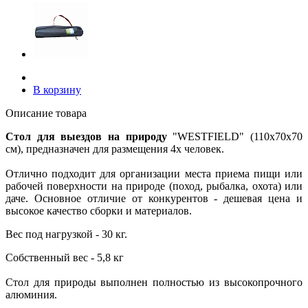
В корзину
Описание товара
Стол для выездов на природу
"WESTFIELD" (110х70х70
см), предназначен для размещения 4х человек.
Отлично подходит для организации места приема пищи или
рабочей поверхности на природе (поход, рыбалка, охота) или
даче. Основное отличие от конкурентов - дешевая цена и
высокое качество сборки и материалов.
Вес под нагрузкой - 30 кг.
Собственный вес - 5,8 кг
Стол для природы выполнен полностью из высокопрочного
алюминия.