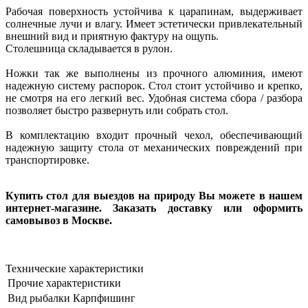
Рабочая поверхность устойчива к царапинам, выдерживает
солнечные лучи и влагу. Имеет эстетически привлекательный
внешний вид и приятную фактуру на ощупь.
Столешница складывается в рулон.
Ножки так же выполнены из прочного алюминия, имеют
надежную систему распорок. Стол стоит устойчиво и крепко,
не смотря на его легкий вес. Удобная система сбора / разбора
позволяет быстро развернуть или собрать стол.
В комплектацию входит прочный чехол, обеспечивающий
надежную защиту стола от механических повреждений при
транспортировке.
Купить стол для выездов на природу
Вы можете в нашем
интернет-магазине. Заказать доставку или оформить
самовывоз в Москве.
Технические характеристики
Прочие характеристики
Вид рыбалки
Карпфишинг