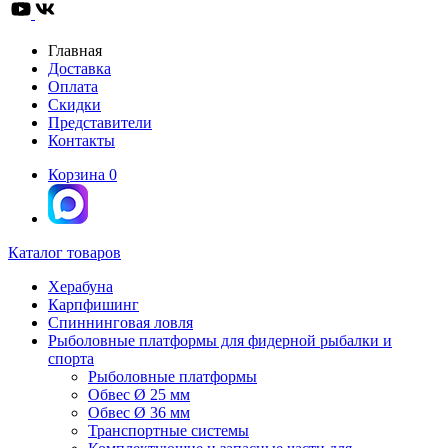
Главная
Доставка
Оплата
Скидки
Представители
Контакты
Корзина
0
Каталог товаров
Херабуна
Карпфишинг
Спиннинговая ловля
Рыболовные платформы для фидерной рыбалки и
спорта
Рыболовные платформы
Обвес Ø 25 мм
Обвес Ø 36 мм
Транспортные системы