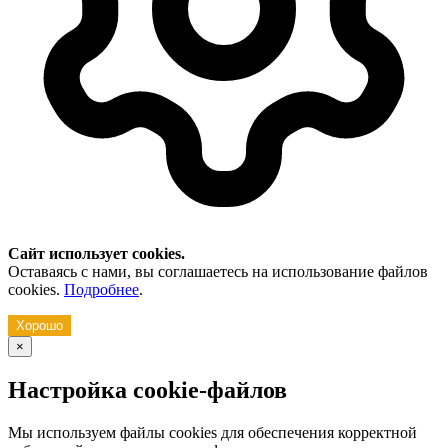
Сайт использует cookies.
Оставаясь с нами, вы соглашаетесь на использование файлов
cookies.
Подробнее
.
Хорошо
×
Настройка cookie-файлов
Мы используем файлы cookies для обеспечения корректной