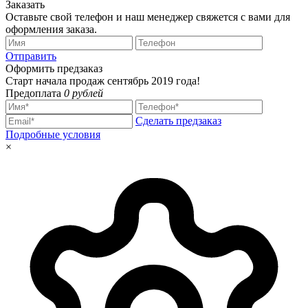
Заказать
Оставьте свой телефон и наш менеджер свяжется с вами для
оформления заказа.
Отправить
Оформить предзаказ
Старт начала продаж сентябрь 2019 года!
Предоплата
0 рублей
Сделать предзаказ
Подробные условия
×