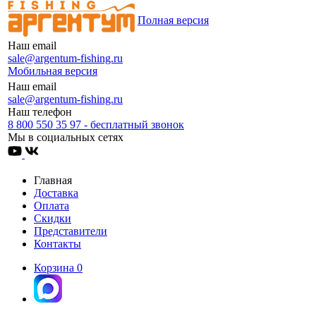
Полная версия
Наш email
sale@argentum-fishing.ru
Мобильная версия
Наш email
sale@argentum-fishing.ru
Наш телефон
8 800 550 35 97 - бесплатный звонок
Мы в социальных сетях
Главная
Доставка
Оплата
Скидки
Представители
Контакты
Корзина
0