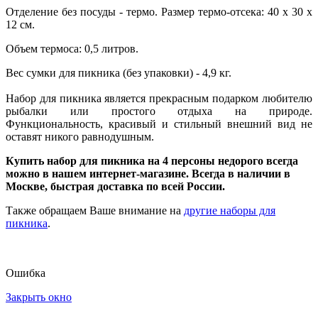
Отделение без посуды - термо. Размер термо-отсека: 40 х 30 х
12 см.
Объем термоса: 0,5 литров.
Вес сумки для пикника (без упаковки) - 4,9 кг.
Набор для пикника является прекрасным подарком любителю
рыбалки или простого отдыха на природе.
Функциональность, красивый и стильный внешний вид не
оставят никого равнодушным.
Купить набор для пикника на 4 персоны
недорого всегда
можно в нашем интернет-магазине. Всегда в наличии в
Москве, быстрая доставка по всей России.
Также обращаем Ваше внимание на
другие наборы для
пикника
.
Ошибка
Закрыть окно