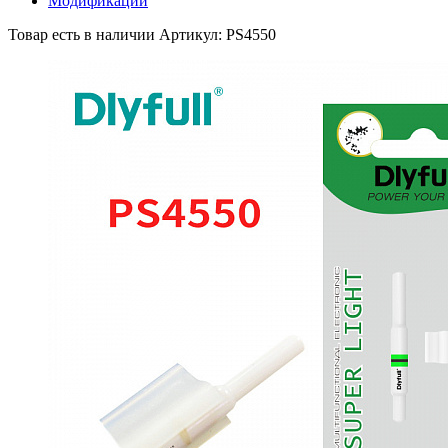
Модификации
Товар есть в наличии
Артикул: PS4550