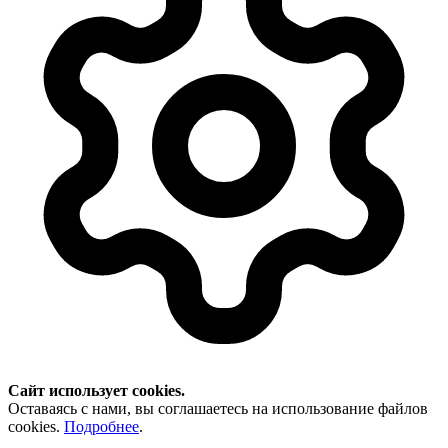
Сайт использует cookies.
Оставаясь с нами, вы соглашаетесь на использование файлов
cookies.
Подробнее
.