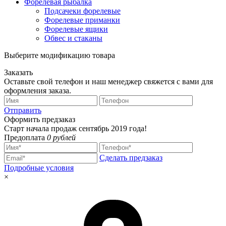
Форелевая рыбалка
Подсачеки форелевые
Форелевые приманки
Форелевые ящики
Обвес и стаканы
Выберите модификацию товара
Заказать
Оставьте свой телефон и наш менеджер свяжется с вами для
оформления заказа.
Отправить
Оформить предзаказ
Старт начала продаж сентябрь 2019 года!
Предоплата
0 рублей
Сделать предзаказ
Подробные условия
×