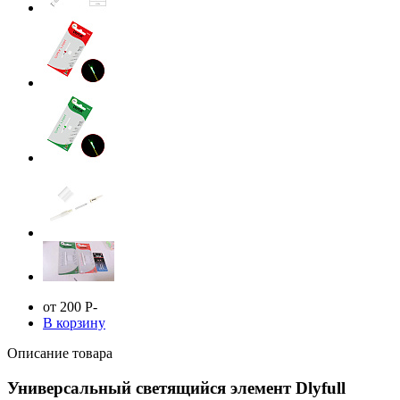
от 200
Р
-
В корзину
Описание товара
Универсальный светящийся элемент Dlyfull