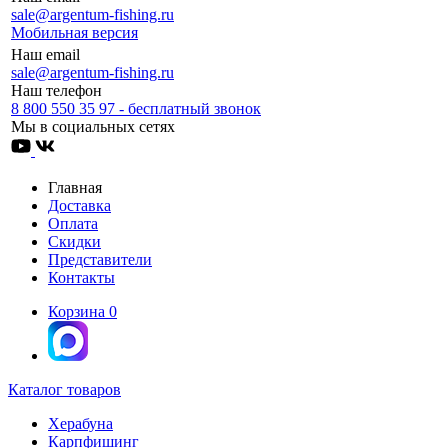
sale@argentum-fishing.ru
Мобильная версия
Наш email
sale@argentum-fishing.ru
Наш телефон
8 800 550 35 97 - бесплатный звонок
Мы в социальных сетях
Главная
Доставка
Оплата
Скидки
Представители
Контакты
Корзина
0
Каталог товаров
Херабуна
Карпфишинг