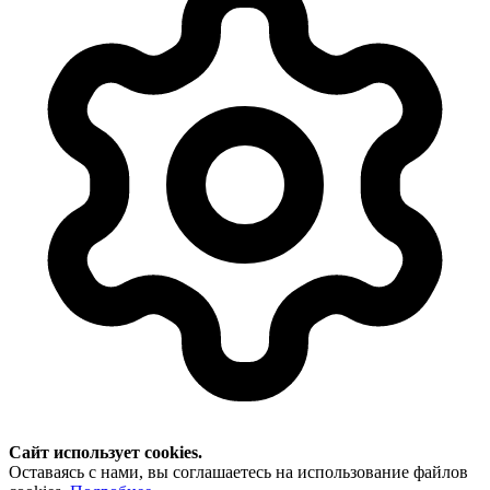
Сайт использует cookies.
Оставаясь с нами, вы соглашаетесь на использование файлов