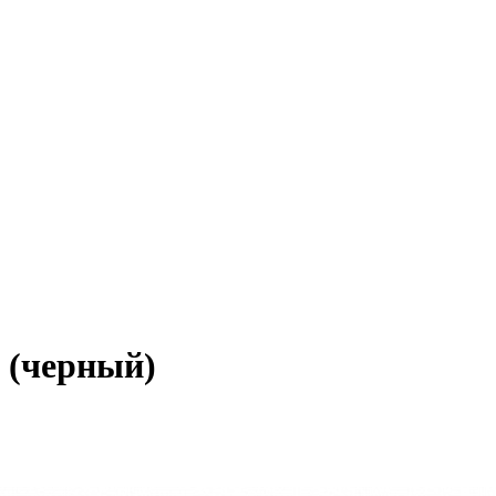
 (черный)