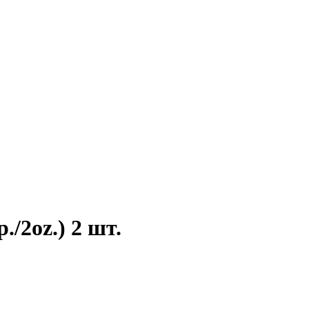
/2oz.) 2 шт.