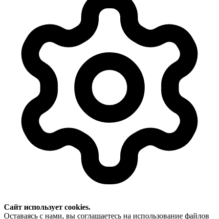
Сайт использует cookies.
Оставаясь с нами, вы соглашаетесь на использование файлов