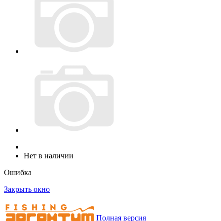
Нет в наличии
Ошибка
Закрыть окно
Полная версия