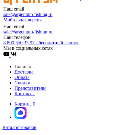
Наш email
sale@argentum-fishing.ru
Мобильная версия
Наш email
sale@argentum-fishing.ru
Наш телефон
8 800 550 35 97 - бесплатный звонок
Мы в социальных сетях
Главная
Доставка
Оплата
Скидки
Представители
Контакты
Корзина
0
Каталог товаров