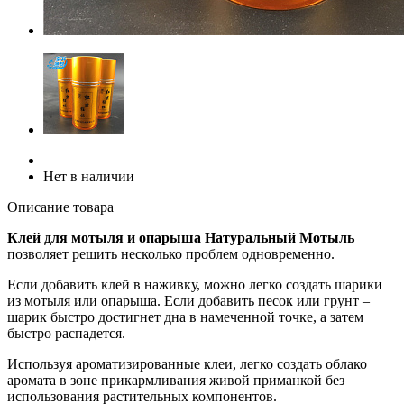
Нет в наличии
Описание товара
Клей для мотыля и опарыша Натуральный Мотыль
позволяет решить несколько проблем одновременно.
Если добавить клей в наживку, можно легко создать шарики
из мотыля или опарыша. Если добавить песок или грунт –
шарик быстро достигнет дна в намеченной точке, а затем
быстро распадется.
Используя ароматизированные клеи, легко создать облако
аромата в зоне прикармливания живой приманкой без
использования растительных компонентов.