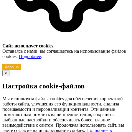
Сайт использует cookies.
Оставаясь с нами, вы соглашаетесь на использование файлов
cookies.
Подробнее
.
Хорошо
×
Настройка cookie-файлов
Мы используем файлы cookies для обеспечения корректной
работы сайта, улучшения его функциональности, анализа
посещаемости и персонализации контента. Эти данные
помогают нам помнить ваши предпочтения, сохранять
выбранные настройки и обеспечивать более плавное
взаимодействие с сайтом. Продолжая использовать сайт, вы
даёте согласие на использование cookies.
Подробнее в