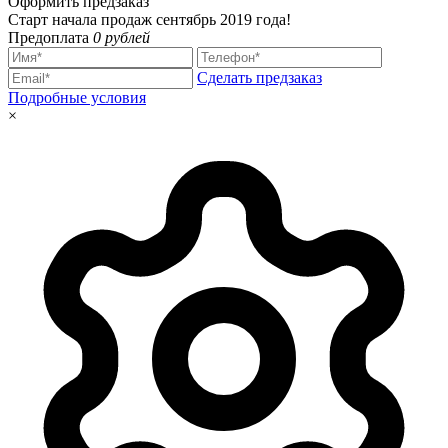
Оформить предзаказ
Старт начала продаж сентябрь 2019 года!
Предоплата
0 рублей
Сделать предзаказ
Подробные условия
×