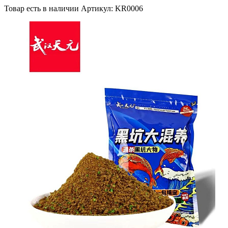
Товар есть в наличии
Артикул: KR0006