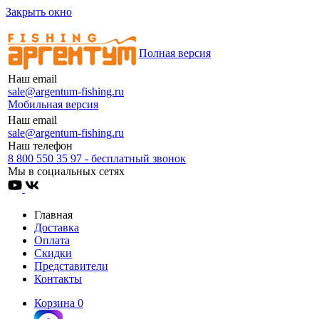
Закрыть окно
Полная версия
Наш email
sale@argentum-fishing.ru
Мобильная версия
Наш email
sale@argentum-fishing.ru
Наш телефон
8 800 550 35 97 - бесплатный звонок
Мы в социальных сетях
Главная
Доставка
Оплата
Скидки
Представители
Контакты
Корзина
0