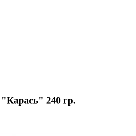
"Карась" 240 гр.