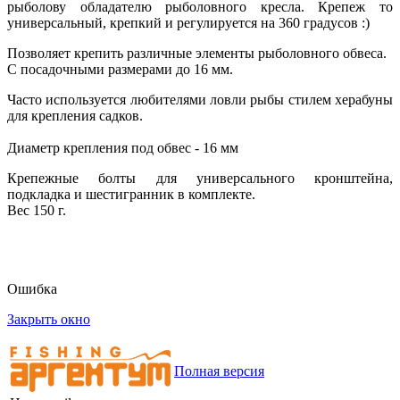
рыболову обладателю рыболовного кресла. Крепеж то
универсальный, крепкий и регулируется на 360 градусов :)
Позволяет крепить различные элементы рыболовного обвеса.
С посадочными размерами до 16 мм.
Часто используется любителями ловли рыбы стилем херабуны
для крепления садков.
Диаметр крепления под обвес - 16 мм
Крепежные болты для универсального кронштейна,
подкладка и шестигранник в комплекте.
Вес 150 г.
Ошибка
Закрыть окно
Полная версия