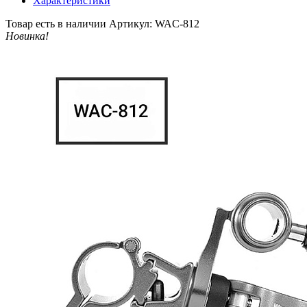
Характеристики
Товар есть в наличии
Артикул: WAC-812
Новинка!