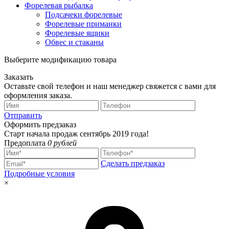
Форелевая рыбалка
Подсачеки форелевые
Форелевые приманки
Форелевые ящики
Обвес и стаканы
Выберите модификацию товара
Заказать
Оставьте свой телефон и наш менеджер свяжется с вами для
оформления заказа.
Отправить
Оформить предзаказ
Старт начала продаж сентябрь 2019 года!
Предоплата
0 рублей
Сделать предзаказ
Подробные условия
×