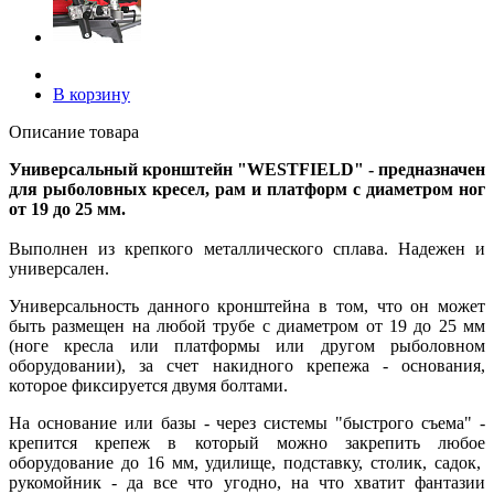
В корзину
Описание товара
Универсальный кронштейн "WESTFIELD" - предназначен
для рыболовных кресел, рам и платформ с диаметром ног
от 19 до 25 мм.
Выполнен из крепкого металлического сплава. Надежен и
универсален.
Универсальность данного кронштейна в том, что он может
быть размещен на любой трубе с диаметром от 19 до 25 мм
(ноге кресла или платформы или другом рыболовном
оборудовании), за счет накидного крепежа - основания,
которое фиксируется двумя болтами.
На основание или базы - через системы "быстрого съема" -
крепится крепеж в который можно закрепить любое
оборудование до 16 мм, удилище, подставку, столик, садок,
рукомойник - да все что угодно, на что хватит фантазии