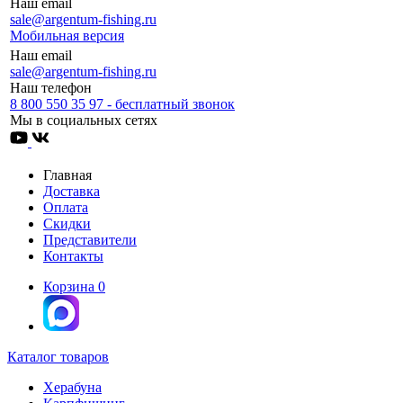
Наш email
sale@argentum-fishing.ru
Мобильная версия
Наш email
sale@argentum-fishing.ru
Наш телефон
8 800 550 35 97 - бесплатный звонок
Мы в социальных сетях
Главная
Доставка
Оплата
Скидки
Представители
Контакты
Корзина
0
Каталог товаров
Херабуна