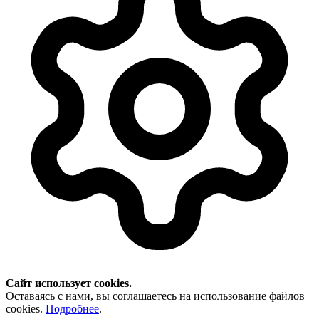
Сайт использует cookies.
Оставаясь с нами, вы соглашаетесь на использование файлов
cookies.
Подробнее
.