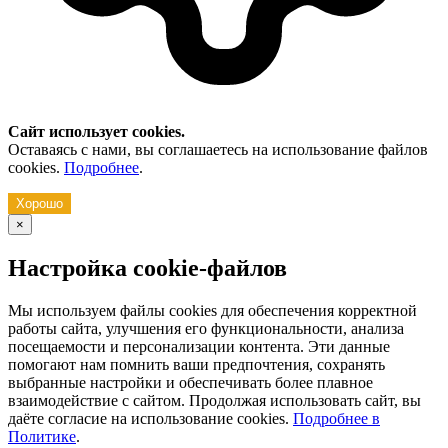
Сайт использует cookies.
Оставаясь с нами, вы соглашаетесь на использование файлов
cookies.
Подробнее
.
Хорошо
×
Настройка cookie-файлов
Мы используем файлы cookies для обеспечения корректной
работы сайта, улучшения его функциональности, анализа
посещаемости и персонализации контента. Эти данные
помогают нам помнить ваши предпочтения, сохранять
выбранные настройки и обеспечивать более плавное
взаимодействие с сайтом. Продолжая использовать сайт, вы
даёте согласие на использование cookies.
Подробнее в
Политике
.