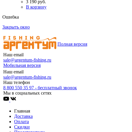
3 190 руб.
В корзину
Ошибка
Закрыть окно
Полная версия
Наш email
sale@argentum-fishing.ru
Мобильная версия
Наш email
sale@argentum-fishing.ru
Наш телефон
8 800 550 35 97 - бесплатный звонок
Мы в социальных сетях
Главная
Доставка
Оплата
Скидки