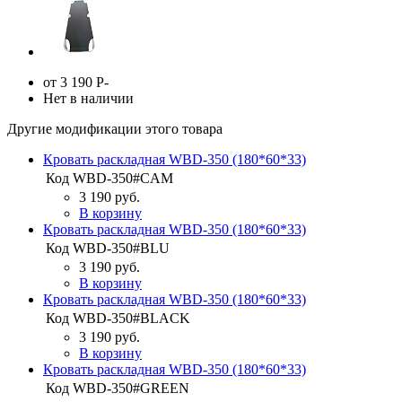
от 3 190
Р
-
Нет в наличии
Другие модификации этого товара
Кровать раскладная WBD-350 (180*60*33)
Код
WBD-350#CAM
3 190 руб.
В корзину
Кровать раскладная WBD-350 (180*60*33)
Код
WBD-350#BLU
3 190 руб.
В корзину
Кровать раскладная WBD-350 (180*60*33)
Код
WBD-350#BLACK
3 190 руб.
В корзину
Кровать раскладная WBD-350 (180*60*33)
Код
WBD-350#GREEN