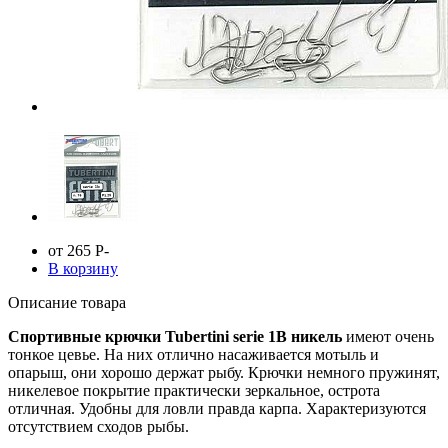
от 265
Р
-
В корзину
Описание товара
Спортивные крючки Tubertini serie 1B никель
имеют очень
тонкое цевье. На них отлично насаживается мотыль и
опарыш, они хорошо держат рыбу. Крючки немного пружинят,
никелевое покрытие практически зеркальное, острота
отличная. Удобны для ловли правда карпа. Характеризуются
отсутствием сходов рыбы.