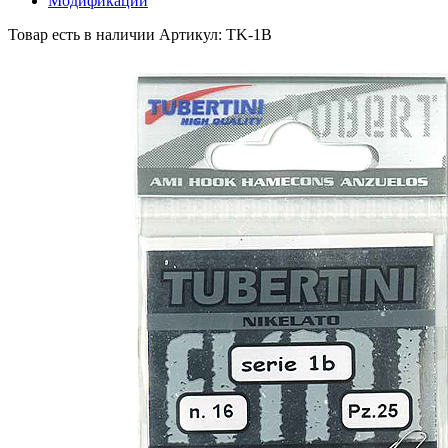
Модификации
Товар есть в наличии
Артикул: TK-1B