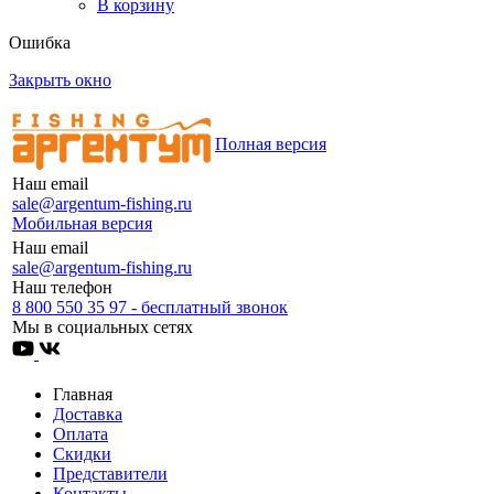
В корзину
Ошибка
Закрыть окно
Полная версия
Наш email
sale@argentum-fishing.ru
Мобильная версия
Наш email
sale@argentum-fishing.ru
Наш телефон
8 800 550 35 97 - бесплатный звонок
Мы в социальных сетях
Главная
Доставка
Оплата
Скидки
Представители
Контакты