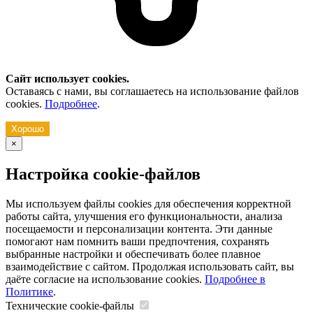
Сайт использует cookies.
Оставаясь с нами, вы соглашаетесь на использование файлов
cookies.
Подробнее
.
Хорошо
×
Настройка cookie-файлов
Мы используем файлы cookies для обеспечения корректной
работы сайта, улучшения его функциональности, анализа
посещаемости и персонализации контента. Эти данные
помогают нам помнить ваши предпочтения, сохранять
выбранные настройки и обеспечивать более плавное
взаимодействие с сайтом. Продолжая использовать сайт, вы
даёте согласие на использование cookies.
Подробнее в
Политике
.
Технические cookie-файлы